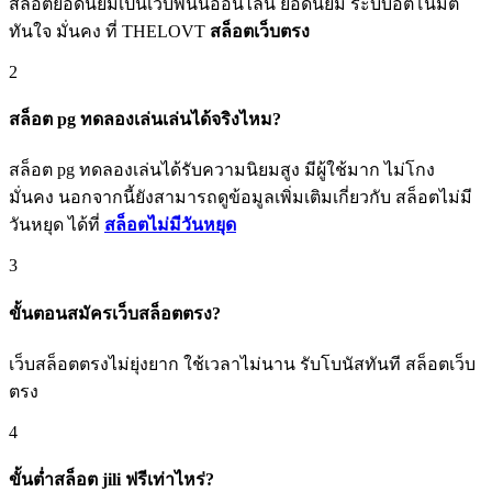
สล็อตยอดนิยมเป็นเว็บพนันออนไลน์ ยอดนิยม ระบบอัตโนมัติ
ทันใจ มั่นคง ที่ THELOVT
สล็อตเว็บตรง
2
สล็อต pg ทดลองเล่นเล่นได้จริงไหม?
สล็อต pg ทดลองเล่นได้รับความนิยมสูง มีผู้ใช้มาก ไม่โกง
มั่นคง นอกจากนี้ยังสามารถดูข้อมูลเพิ่มเติมเกี่ยวกับ สล็อตไม่มี
วันหยุด ได้ที่
สล็อตไม่มีวันหยุด
3
ขั้นตอนสมัครเว็บสล็อตตรง?
เว็บสล็อตตรงไม่ยุ่งยาก ใช้เวลาไม่นาน รับโบนัสทันที สล็อตเว็บ
ตรง
4
ขั้นต่ำสล็อต jili ฟรีเท่าไหร่?