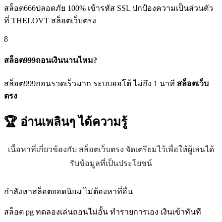
สล็อต666ปลอดภัย 100% เข้ารหัส SSL ปกป้องความเป็นส่วนตัว
ที่ THELOVT สล็อตเว็บตรง
8
สล็อต999ถอนเงินนานไหม?
สล็อต999ถอนรวดเร็วมาก ระบบออโต้ ไม่ถึง 1 นาที
สล็อตเว็บ
ตรง
🏆 อ่านเพลินๆ
ได้ความรู้
เนื้อหาที่เกี่ยวข้องกับ สล็อตเว็บตรง จัดเตรียมไว้เพื่อให้ผู้เล่นได้
รับข้อมูลที่เป็นประโยชน์
กำลังหาสล็อตยอดนิยม ไม่ต้องหาที่อื่น
สล็อต pg ทดลองเล่นถอนไม่อั้น ทำรายการเอง เงินเข้าทันที