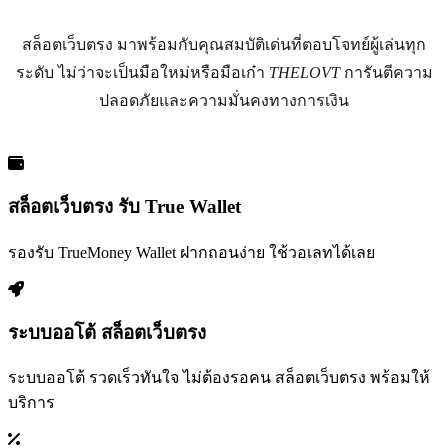
สล็อตเว็บตรง มาพร้อมกับคุณสมบัติเด่นที่ตอบโจทย์ผู้เล่นทุก
ระดับ ไม่ว่าจะเป็นมือใหม่หรือมือเก๋า
THELOVT
การันตีความ
ปลอดภัยและความมั่นคงทางการเงิน
สล็อตเว็บตรง รับ True Wallet
รองรับ TrueMoney Wallet ฝากถอนง่าย ใช้วอเลทได้เลย
ระบบออโต้ สล็อตเว็บตรง
ระบบออโต้ รวดเร็วทันใจ ไม่ต้องรอคน สล็อตเว็บตรง พร้อมให้
บริการ