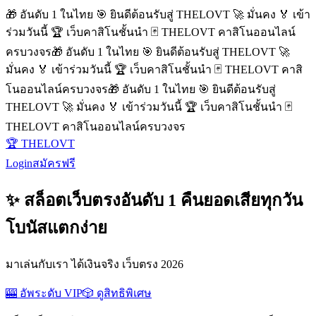
🎁 อันดับ 1 ในไทย 🎯 ยินดีต้อนรับสู่ THELOVT 🚀 มั่นคง 🏅 เข้า
ร่วมวันนี้ 🏆 เว็บคาสิโนชั้นนำ 🃏 THELOVT คาสิโนออนไลน์
ครบวงจร
🎁 อันดับ 1 ในไทย 🎯 ยินดีต้อนรับสู่ THELOVT 🚀
มั่นคง 🏅 เข้าร่วมวันนี้ 🏆 เว็บคาสิโนชั้นนำ 🃏 THELOVT คาสิ
โนออนไลน์ครบวงจร
🎁 อันดับ 1 ในไทย 🎯 ยินดีต้อนรับสู่
THELOVT 🚀 มั่นคง 🏅 เข้าร่วมวันนี้ 🏆 เว็บคาสิโนชั้นนำ 🃏
THELOVT คาสิโนออนไลน์ครบวงจร
🏆 THELOVT
Login
สมัครฟรี
✨ สล็อตเว็บตรงอันดับ 1 คืนยอดเสียทุกวัน
โบนัสแตกง่าย
มาเล่นกับเรา ได้เงินจริง เว็บตรง 2026
🎰 อัพระดับ VIP
🎲 ดูสิทธิพิเศษ