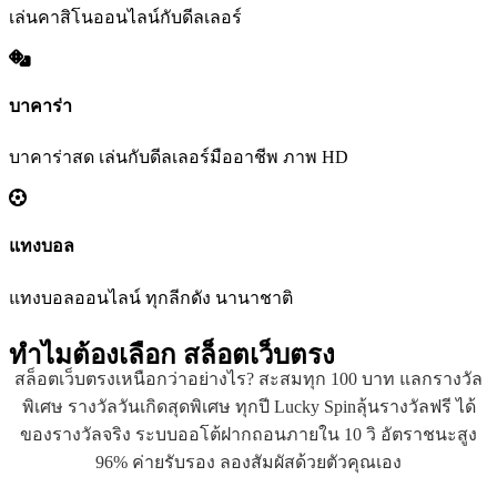
เล่นคาสิโนออนไลน์กับดีลเลอร์
บาคาร่า
บาคาร่าสด เล่นกับดีลเลอร์มืออาชีพ ภาพ HD
แทงบอล
แทงบอลออนไลน์ ทุกลีกดัง นานาชาติ
ทำไมต้องเลือก
สล็อตเว็บตรง
สล็อตเว็บตรงเหนือกว่าอย่างไร? สะสมทุก 100 บาท แลกรางวัล
พิเศษ รางวัลวันเกิดสุดพิเศษ ทุกปี Lucky Spinลุ้นรางวัลฟรี ได้
ของรางวัลจริง ระบบออโต้ฝากถอนภายใน 10 วิ อัตราชนะสูง
96% ค่ายรับรอง ลองสัมผัสด้วยตัวคุณเอง