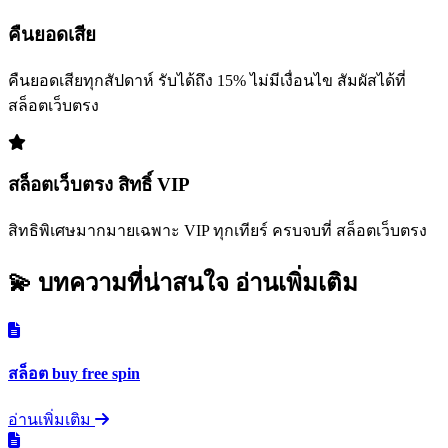
คืนยอดเสีย
คืนยอดเสียทุกสัปดาห์ รับได้ถึง 15% ไม่มีเงื่อนไข สัมผัสได้ที่
สล็อตเว็บตรง
สล็อตเว็บตรง สิทธิ์ VIP
สิทธิพิเศษมากมายเฉพาะ VIP ทุกเทียร์ ครบจบที่ สล็อตเว็บตรง
💫 บทความที่น่าสนใจ
อ่านเพิ่มเติม
สล็อต buy free spin
อ่านเพิ่มเติม