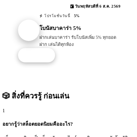
วันพฤหัสบดีที่ 6 ส.ค. 2569
5%
โปรโมชั่นวันนี้
โบนัสบาคาร่า 5%
ฝากเล่นบาคาร่า รับโบนัสเพิ่ม 5% ทุกยอด
ฝาก เล่นได้ทุกห้อง
รับโปรนี้
🎲 สิ่งที่ควรรู้
ก่อนเล่น
1
อยากรู้ว่าสล็อตยอดนิยมคืออะไร?