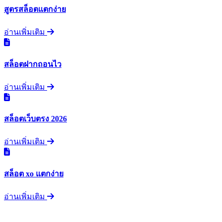
สูตรสล็อตแตกง่าย
อ่านเพิ่มเติม
สล็อตฝากถอนไว
อ่านเพิ่มเติม
สล็อตเว็บตรง 2026
อ่านเพิ่มเติม
สล็อต xo แตกง่าย
อ่านเพิ่มเติม