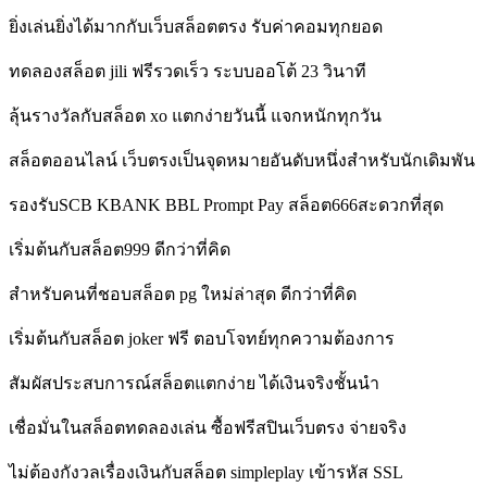
ยิ่งเล่นยิ่งได้มากกับเว็บสล็อตตรง รับค่าคอมทุกยอด
ทดลองสล็อต jili ฟรีรวดเร็ว ระบบออโต้ 23 วินาที
ลุ้นรางวัลกับสล็อต xo แตกง่ายวันนี้ แจกหนักทุกวัน
สล็อตออนไลน์ เว็บตรงเป็นจุดหมายอันดับหนึ่งสำหรับนักเดิมพัน
รองรับSCB KBANK BBL Prompt Pay สล็อต666สะดวกที่สุด
เริ่มต้นกับสล็อต999 ดีกว่าที่คิด
สำหรับคนที่ชอบสล็อต pg ใหม่ล่าสุด ดีกว่าที่คิด
เริ่มต้นกับสล็อต joker ฟรี ตอบโจทย์ทุกความต้องการ
สัมผัสประสบการณ์สล็อตแตกง่าย ได้เงินจริงชั้นนำ
เชื่อมั่นในสล็อตทดลองเล่น ซื้อฟรีสปินเว็บตรง จ่ายจริง
ไม่ต้องกังวลเรื่องเงินกับสล็อต simpleplay เข้ารหัส SSL