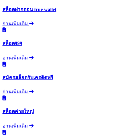
สล็อตฝากถอน true wallet
อ่านเพิ่มเติม
สล็อต999
อ่านเพิ่มเติม
สมัครสล็อตรับเครดิตฟรี
อ่านเพิ่มเติม
สล็อตค่ายใหญ่
อ่านเพิ่มเติม