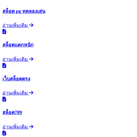
สล็อต pg ทดลองเล่น
อ่านเพิ่มเติม
สล็อตแตกหนัก
อ่านเพิ่มเติม
เว็บสล็อตตรง
อ่านเพิ่มเติม
สล็อต789
อ่านเพิ่มเติม