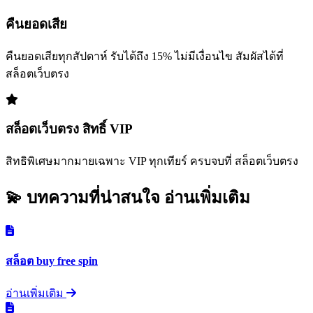
คืนยอดเสีย
คืนยอดเสียทุกสัปดาห์ รับได้ถึง 15% ไม่มีเงื่อนไข สัมผัสได้ที่
สล็อตเว็บตรง
สล็อตเว็บตรง สิทธิ์ VIP
สิทธิพิเศษมากมายเฉพาะ VIP ทุกเทียร์ ครบจบที่ สล็อตเว็บตรง
💫 บทความที่น่าสนใจ
อ่านเพิ่มเติม
สล็อต buy free spin
อ่านเพิ่มเติม