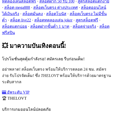
ทดลองเล่นสล็อตฟรี
·
สล็อตฝาก 50 รับ 100
·
สูตรสล็อตแตกง่าย
·
สล็อต mega888
·
สล็อตเว็บตรง ต่างประเทศ
·
สล็อตออนไลน์
ได้เงินจริง
·
สล็อตมั่นคง
·
สล็อตโบนัส
·
สล็อตเว็บตรง ไม่มีขั้น
ต่ำ
·
สล็อต live22
·
สล็อตทดลองเล่น joker
·
สูตรสล็อตฟรี
·
สล็อตแตกบ่อย
·
สล็อตฝากขั้นต่ำ 1 บาท
·
สล็อตจ่ายจริง
·
สล็อต
ฟรีสปิน
💥 มาความบันเทิงตอนนี้!
โปรโมชั่นสุดคุ้มกำลังรอ! สมัครเลย รีบก่อนเต็ม!
อย่าพลาด! สล็อตเว็บตรง พร้อมให้บริการตลอด 24 ชม. สมัคร
ง่าย รับโปรจัดเต็ม! ซึ่ง
THELOVT
พร้อมให้บริการด้วยมาตรฐาน
ระดับสากล
🎰 อัพระดับ VIP
🏆 THELOVT
บริการเกมออนไลน์ปลอดภัย