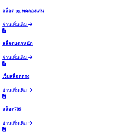
สล็อต pg ทดลองเล่น
อ่านเพิ่มเติม
สล็อตแตกหนัก
อ่านเพิ่มเติม
เว็บสล็อตตรง
อ่านเพิ่มเติม
สล็อต789
อ่านเพิ่มเติม