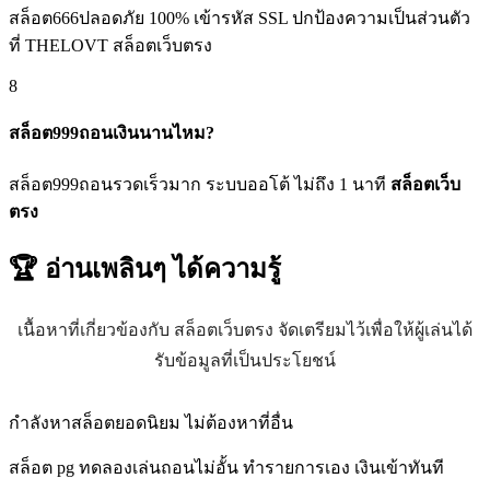
สล็อต666ปลอดภัย 100% เข้ารหัส SSL ปกป้องความเป็นส่วนตัว
ที่ THELOVT สล็อตเว็บตรง
8
สล็อต999ถอนเงินนานไหม?
สล็อต999ถอนรวดเร็วมาก ระบบออโต้ ไม่ถึง 1 นาที
สล็อตเว็บ
ตรง
🏆 อ่านเพลินๆ
ได้ความรู้
เนื้อหาที่เกี่ยวข้องกับ สล็อตเว็บตรง จัดเตรียมไว้เพื่อให้ผู้เล่นได้
รับข้อมูลที่เป็นประโยชน์
กำลังหาสล็อตยอดนิยม ไม่ต้องหาที่อื่น
สล็อต pg ทดลองเล่นถอนไม่อั้น ทำรายการเอง เงินเข้าทันที