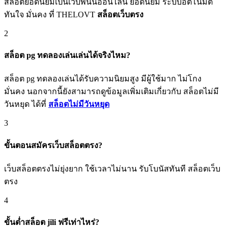
สล็อตยอดนิยมเป็นเว็บพนันออนไลน์ ยอดนิยม ระบบอัตโนมัติ
ทันใจ มั่นคง ที่ THELOVT
สล็อตเว็บตรง
2
สล็อต pg ทดลองเล่นเล่นได้จริงไหม?
สล็อต pg ทดลองเล่นได้รับความนิยมสูง มีผู้ใช้มาก ไม่โกง
มั่นคง นอกจากนี้ยังสามารถดูข้อมูลเพิ่มเติมเกี่ยวกับ สล็อตไม่มี
วันหยุด ได้ที่
สล็อตไม่มีวันหยุด
3
ขั้นตอนสมัครเว็บสล็อตตรง?
เว็บสล็อตตรงไม่ยุ่งยาก ใช้เวลาไม่นาน รับโบนัสทันที สล็อตเว็บ
ตรง
4
ขั้นต่ำสล็อต jili ฟรีเท่าไหร่?