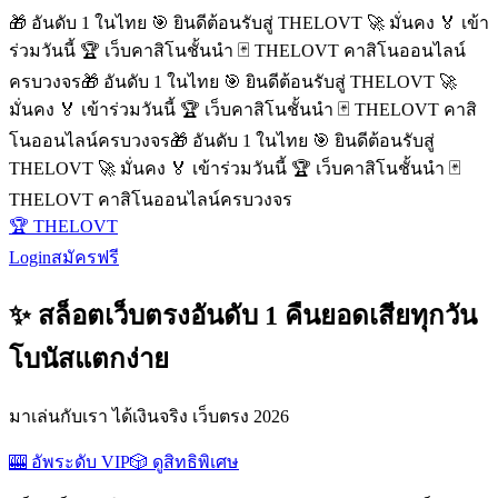
🎁 อันดับ 1 ในไทย 🎯 ยินดีต้อนรับสู่ THELOVT 🚀 มั่นคง 🏅 เข้า
ร่วมวันนี้ 🏆 เว็บคาสิโนชั้นนำ 🃏 THELOVT คาสิโนออนไลน์
ครบวงจร
🎁 อันดับ 1 ในไทย 🎯 ยินดีต้อนรับสู่ THELOVT 🚀
มั่นคง 🏅 เข้าร่วมวันนี้ 🏆 เว็บคาสิโนชั้นนำ 🃏 THELOVT คาสิ
โนออนไลน์ครบวงจร
🎁 อันดับ 1 ในไทย 🎯 ยินดีต้อนรับสู่
THELOVT 🚀 มั่นคง 🏅 เข้าร่วมวันนี้ 🏆 เว็บคาสิโนชั้นนำ 🃏
THELOVT คาสิโนออนไลน์ครบวงจร
🏆 THELOVT
Login
สมัครฟรี
✨ สล็อตเว็บตรงอันดับ 1 คืนยอดเสียทุกวัน
โบนัสแตกง่าย
มาเล่นกับเรา ได้เงินจริง เว็บตรง 2026
🎰 อัพระดับ VIP
🎲 ดูสิทธิพิเศษ