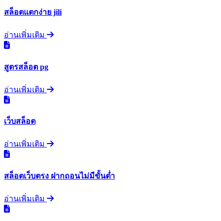
สล็อตแตกง่าย jili
อ่านเพิ่มเติม
สูตรสล็อต pg
อ่านเพิ่มเติม
เว็บสล็อต
อ่านเพิ่มเติม
สล็อตเว็บตรง ฝากถอนไม่มีขั้นต่ำ
อ่านเพิ่มเติม