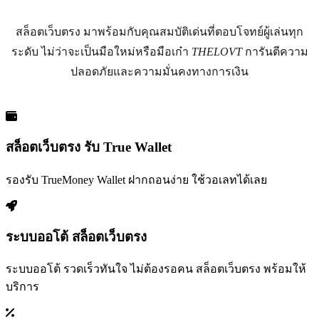
สล็อตเว็บตรง มาพร้อมกับคุณสมบัติเด่นที่ตอบโจทย์ผู้เล่นทุก
ระดับ ไม่ว่าจะเป็นมือใหม่หรือมือเก๋า
THELOVT
การันตีความ
ปลอดภัยและความมั่นคงทางการเงิน
สล็อตเว็บตรง รับ True Wallet
รองรับ TrueMoney Wallet ฝากถอนง่าย ใช้วอเลทได้เลย
ระบบออโต้ สล็อตเว็บตรง
ระบบออโต้ รวดเร็วทันใจ ไม่ต้องรอคน สล็อตเว็บตรง พร้อมให้
บริการ