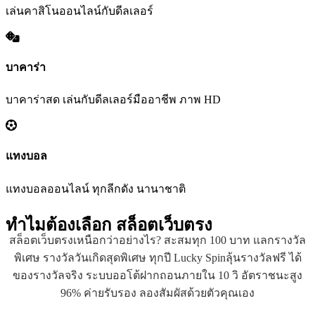
เล่นคาสิโนออนไลน์กับดีลเลอร์
บาคาร่า
บาคาร่าสด เล่นกับดีลเลอร์มืออาชีพ ภาพ HD
แทงบอล
แทงบอลออนไลน์ ทุกลีกดัง นานาชาติ
ทำไมต้องเลือก
สล็อตเว็บตรง
สล็อตเว็บตรงเหนือกว่าอย่างไร? สะสมทุก 100 บาท แลกรางวัล
พิเศษ รางวัลวันเกิดสุดพิเศษ ทุกปี Lucky Spinลุ้นรางวัลฟรี ได้
ของรางวัลจริง ระบบออโต้ฝากถอนภายใน 10 วิ อัตราชนะสูง
96% ค่ายรับรอง ลองสัมผัสด้วยตัวคุณเอง