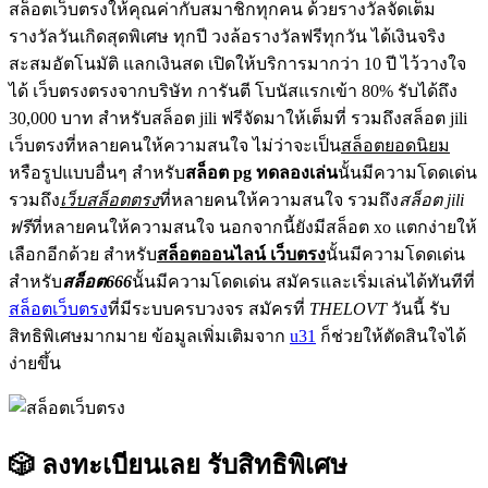
สล็อตเว็บตรงให้คุณค่ากับสมาชิกทุกคน ด้วยรางวัลจัดเต็ม
รางวัลวันเกิดสุดพิเศษ ทุกปี วงล้อรางวัลฟรีทุกวัน ได้เงินจริง
สะสมอัตโนมัติ แลกเงินสด เปิดให้บริการมากว่า 10 ปี ไว้วางใจ
ได้ เว็บตรงตรงจากบริษัท การันตี โบนัสแรกเข้า 80% รับได้ถึง
30,000 บาท สำหรับสล็อต jili ฟรีจัดมาให้เต็มที่ รวมถึงสล็อต jili
เว็บตรงที่หลายคนให้ความสนใจ ไม่ว่าจะเป็น
สล็อตยอดนิยม
หรือรูปแบบอื่นๆ สำหรับ
สล็อต pg ทดลองเล่น
นั้นมีความโดดเด่น
รวมถึง
เว็บสล็อตตรง
ที่หลายคนให้ความสนใจ รวมถึง
สล็อต jili
ฟรี
ที่หลายคนให้ความสนใจ นอกจากนี้ยังมีสล็อต xo แตกง่ายให้
เลือกอีกด้วย สำหรับ
สล็อตออนไลน์ เว็บตรง
นั้นมีความโดดเด่น
สำหรับ
สล็อต666
นั้นมีความโดดเด่น สมัครและเริ่มเล่นได้ทันทีที่
สล็อตเว็บตรง
ที่มีระบบครบวงจร สมัครที่
THELOVT
วันนี้ รับ
สิทธิพิเศษมากมาย ข้อมูลเพิ่มเติมจาก
u31
ก็ช่วยให้ตัดสินใจได้
ง่ายขึ้น
🎲 ลงทะเบียนเลย รับสิทธิพิเศษ