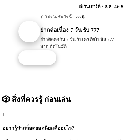
วันเสาร์ที่ 8 ส.ค. 2569
777 ฿
โปรโมชั่นวันนี้
ฝากต่อเนื่อง 7 วัน รับ 777
ฝากติดต่อกัน 7 วัน รับเครดิตโบนัส 777
บาท อัตโนมัติ
รับโปรนี้
🎲 สิ่งที่ควรรู้
ก่อนเล่น
1
อยากรู้ว่าสล็อตยอดนิยมคืออะไร?