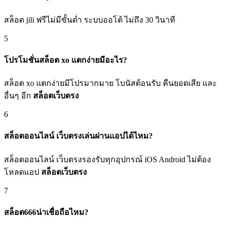
สล็อต jili ฟรีไม่มีขั้นต่ำ ระบบออโต้ ไม่ถึง 30 วินาที
5
โปรโมชั่นสล็อต xo แตกง่ายมีอะไร?
สล็อต xo แตกง่ายมีโปรมากมาย โบนัสต้อนรับ คืนยอดเสีย และ
อื่นๆ อีก
สล็อตเว็บตรง
6
สล็อตออนไลน์ เว็บตรงเล่นผ่านแอปได้ไหม?
สล็อตออนไลน์ เว็บตรงรองรับทุกอุปกรณ์ iOS Android ไม่ต้อง
โหลดแอป
สล็อตเว็บตรง
7
สล็อต666น่าเชื่อถือไหม?