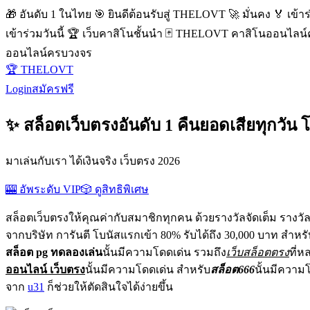
🎁 อันดับ 1 ในไทย 🎯 ยินดีต้อนรับสู่ THELOVT 🚀 มั่นคง 🏅 เข
เข้าร่วมวันนี้ 🏆 เว็บคาสิโนชั้นนำ 🃏 THELOVT คาสิโนออนไล
ออนไลน์ครบวงจร
🏆 THELOVT
Login
สมัครฟรี
✨ สล็อตเว็บตรงอันดับ 1 คืนยอดเสียทุกวัน 
มาเล่นกับเรา ได้เงินจริง เว็บตรง 2026
🎰 อัพระดับ VIP
🎲 ดูสิทธิพิเศษ
สล็อตเว็บตรงให้คุณค่ากับสมาชิกทุกคน ด้วยรางวัลจัดเต็ม รางวัลวั
จากบริษัท การันตี โบนัสแรกเข้า 80% รับได้ถึง 30,000 บาท สำหรับ
สล็อต pg ทดลองเล่น
นั้นมีความโดดเด่น รวมถึง
เว็บสล็อตตรง
ที่
ออนไลน์ เว็บตรง
นั้นมีความโดดเด่น สำหรับ
สล็อต666
นั้นมีความโ
จาก
u31
ก็ช่วยให้ตัดสินใจได้ง่ายขึ้น