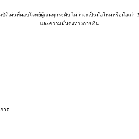
ติเด่นที่ตอบโจทย์ผู้เล่นทุกระดับ ไม่ว่าจะเป็นมือใหม่หรือมือเก๋า
และความมั่นคงทางการเงิน
ิการ