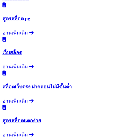
สูตรสล็อต pg
อ่านเพิ่มเติม
เว็บสล็อต
อ่านเพิ่มเติม
สล็อตเว็บตรง ฝากถอนไม่มีขั้นต่ำ
อ่านเพิ่มเติม
สูตรสล็อตแตกง่าย
อ่านเพิ่มเติม