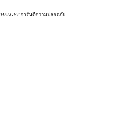
THELOVT
การันตีความปลอดภัย