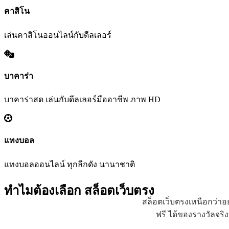
คาสิโน
เล่นคาสิโนออนไลน์กับดีลเลอร์
บาคาร่า
บาคาร่าสด เล่นกับดีลเลอร์มืออาชีพ ภาพ HD
แทงบอล
แทงบอลออนไลน์ ทุกลีกดัง นานาชาติ
ทำไมต้องเลือก
สล็อตเว็บตรง
สล็อตเว็บตรงเหนือกว่าอย
ฟรี ได้ของรางวัลจร