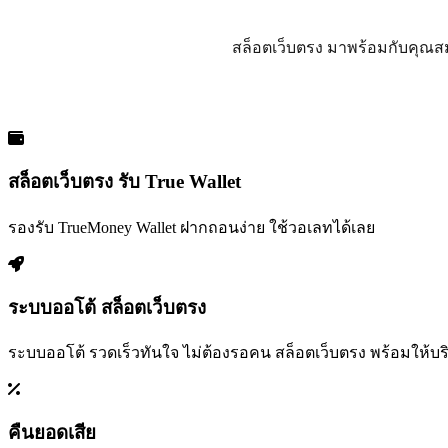
สล็อตเว็บตรง มาพร้อมกับคุณสมบั
สล็อตเว็บตรง รับ True Wallet
รองรับ TrueMoney Wallet ฝากถอนง่าย ใช้วอเลทได้เลย
ระบบออโต้ สล็อตเว็บตรง
ระบบออโต้ รวดเร็วทันใจ ไม่ต้องรอคน สล็อตเว็บตรง พร้อมให้บร
คืนยอดเสีย