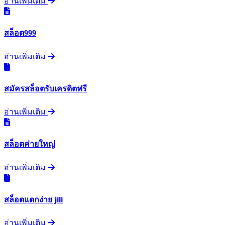
อ่านเพิ่มเติม
สล็อต999
อ่านเพิ่มเติม
สมัครสล็อตรับเครดิตฟรี
อ่านเพิ่มเติม
สล็อตค่ายใหญ่
อ่านเพิ่มเติม
สล็อตแตกง่าย jili
อ่านเพิ่มเติม