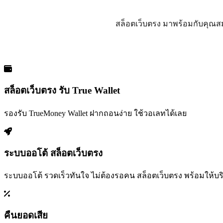
สล็อตเว็บตรง มาพร้อมกับคุณสมบั
สล็อตเว็บตรง รับ True Wallet
รองรับ TrueMoney Wallet ฝากถอนง่าย ใช้วอเลทได้เลย
ระบบออโต้ สล็อตเว็บตรง
ระบบออโต้ รวดเร็วทันใจ ไม่ต้องรอคน สล็อตเว็บตรง พร้อมให้บร
คืนยอดเสีย