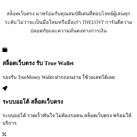
สล็อตเว็บตรง มาพร้อมกับคุณสมบัติเด่นที่ตอบโจทย์ผู้เล่นทุก
ระดับ ไม่ว่าจะเป็นมือใหม่หรือมือเก๋า
THELOVT
การันตีความ
ปลอดภัยและความมั่นคงทางการเงิน
สล็อตเว็บตรง รับ True Wallet
รองรับ TrueMoney Wallet ฝากถอนง่าย ใช้วอเลทได้เลย
ระบบออโต้ สล็อตเว็บตรง
ระบบออโต้ รวดเร็วทันใจ ไม่ต้องรอคน สล็อตเว็บตรง พร้อมให้
บริการ