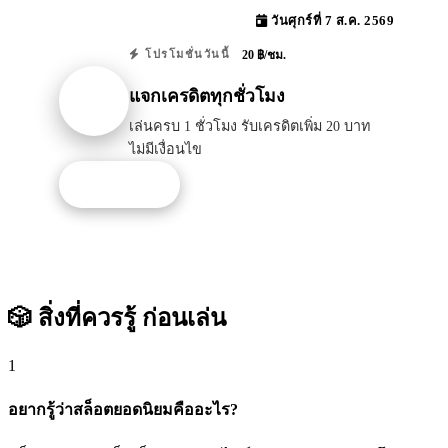
วันศุกร์ที่ 7 ส.ค. 2569
20 ฿/ชม.
โปรโมชั่นวันนี้
แจกเครดิตทุกชั่วโมง
เล่นครบ 1 ชั่วโมง รับเครดิตเพิ่ม 20 บาท
ไม่มีเงื่อนไข
รับโปรนี้
🎲 สิ่งที่ควรรู้
ก่อนเล่น
1
อยากรู้ว่าสล็อตยอดนิยมคืออะไร?