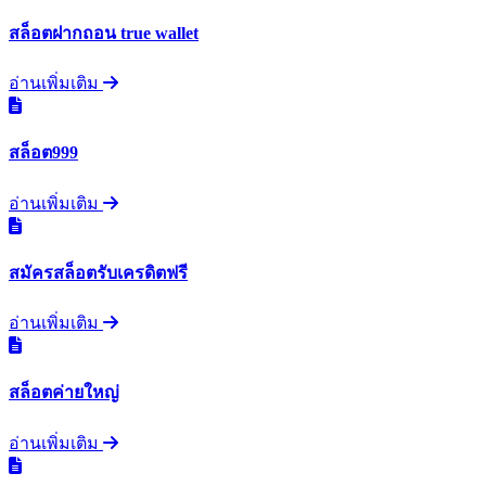
สล็อตฝากถอน true wallet
อ่านเพิ่มเติม
สล็อต999
อ่านเพิ่มเติม
สมัครสล็อตรับเครดิตฟรี
อ่านเพิ่มเติม
สล็อตค่ายใหญ่
อ่านเพิ่มเติม