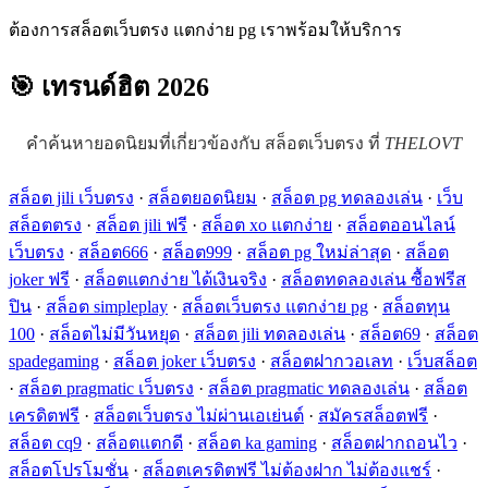
ต้องการสล็อตเว็บตรง แตกง่าย pg เราพร้อมให้บริการ
🎯 เทรนด์ฮิต
2026
คำค้นหายอดนิยมที่เกี่ยวข้องกับ สล็อตเว็บตรง ที่
THELOVT
สล็อต jili เว็บตรง
·
สล็อตยอดนิยม
·
สล็อต pg ทดลองเล่น
·
เว็บ
สล็อตตรง
·
สล็อต jili ฟรี
·
สล็อต xo แตกง่าย
·
สล็อตออนไลน์
เว็บตรง
·
สล็อต666
·
สล็อต999
·
สล็อต pg ใหม่ล่าสุด
·
สล็อต
joker ฟรี
·
สล็อตแตกง่าย ได้เงินจริง
·
สล็อตทดลองเล่น ซื้อฟรีส
ปิน
·
สล็อต simpleplay
·
สล็อตเว็บตรง แตกง่าย pg
·
สล็อตทุน
100
·
สล็อตไม่มีวันหยุด
·
สล็อต jili ทดลองเล่น
·
สล็อต69
·
สล็อต
spadegaming
·
สล็อต joker เว็บตรง
·
สล็อตฝากวอเลท
·
เว็บสล็อต
·
สล็อต pragmatic เว็บตรง
·
สล็อต pragmatic ทดลองเล่น
·
สล็อต
เครดิตฟรี
·
สล็อตเว็บตรง ไม่ผ่านเอเย่นต์
·
สมัครสล็อตฟรี
·
สล็อต cq9
·
สล็อตแตกดี
·
สล็อต ka gaming
·
สล็อตฝากถอนไว
·
สล็อตโปรโมชั่น
·
สล็อตเครดิตฟรี ไม่ต้องฝาก ไม่ต้องแชร์
·