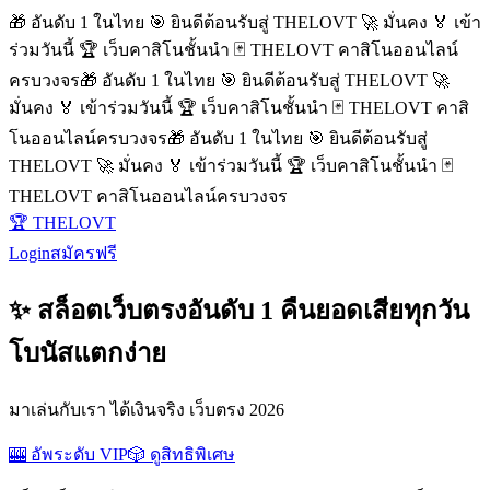
🎁 อันดับ 1 ในไทย 🎯 ยินดีต้อนรับสู่ THELOVT 🚀 มั่นคง 🏅 เข้า
ร่วมวันนี้ 🏆 เว็บคาสิโนชั้นนำ 🃏 THELOVT คาสิโนออนไลน์
ครบวงจร
🎁 อันดับ 1 ในไทย 🎯 ยินดีต้อนรับสู่ THELOVT 🚀
มั่นคง 🏅 เข้าร่วมวันนี้ 🏆 เว็บคาสิโนชั้นนำ 🃏 THELOVT คาสิ
โนออนไลน์ครบวงจร
🎁 อันดับ 1 ในไทย 🎯 ยินดีต้อนรับสู่
THELOVT 🚀 มั่นคง 🏅 เข้าร่วมวันนี้ 🏆 เว็บคาสิโนชั้นนำ 🃏
THELOVT คาสิโนออนไลน์ครบวงจร
🏆 THELOVT
Login
สมัครฟรี
✨ สล็อตเว็บตรงอันดับ 1 คืนยอดเสียทุกวัน
โบนัสแตกง่าย
มาเล่นกับเรา ได้เงินจริง เว็บตรง 2026
🎰 อัพระดับ VIP
🎲 ดูสิทธิพิเศษ