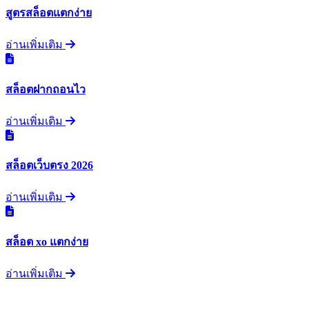
สูตรสล็อตแตกง่าย
อ่านเพิ่มเติม
สล็อตฝากถอนไว
อ่านเพิ่มเติม
สล็อตเว็บตรง 2026
อ่านเพิ่มเติม
สล็อต xo แตกง่าย
อ่านเพิ่มเติม