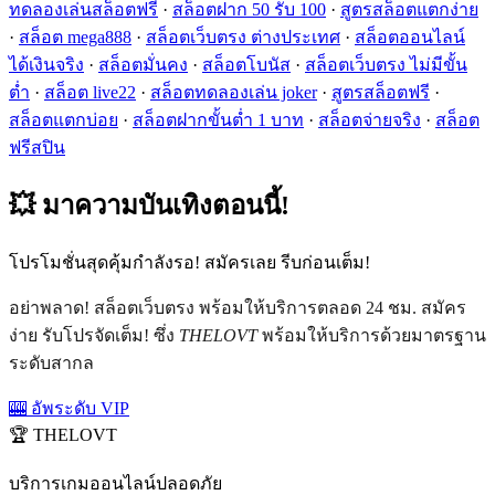
ทดลองเล่นสล็อตฟรี
·
สล็อตฝาก 50 รับ 100
·
สูตรสล็อตแตกง่าย
·
สล็อต mega888
·
สล็อตเว็บตรง ต่างประเทศ
·
สล็อตออนไลน์
ได้เงินจริง
·
สล็อตมั่นคง
·
สล็อตโบนัส
·
สล็อตเว็บตรง ไม่มีขั้น
ต่ำ
·
สล็อต live22
·
สล็อตทดลองเล่น joker
·
สูตรสล็อตฟรี
·
สล็อตแตกบ่อย
·
สล็อตฝากขั้นต่ำ 1 บาท
·
สล็อตจ่ายจริง
·
สล็อต
ฟรีสปิน
💥 มาความบันเทิงตอนนี้!
โปรโมชั่นสุดคุ้มกำลังรอ! สมัครเลย รีบก่อนเต็ม!
อย่าพลาด! สล็อตเว็บตรง พร้อมให้บริการตลอด 24 ชม. สมัคร
ง่าย รับโปรจัดเต็ม! ซึ่ง
THELOVT
พร้อมให้บริการด้วยมาตรฐาน
ระดับสากล
🎰 อัพระดับ VIP
🏆 THELOVT
บริการเกมออนไลน์ปลอดภัย