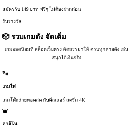
สมัครรับ 149 บาท ฟรีๆ ไม่ต้องฝากก่อน
รับรางวัล
🎲 รวมเกมดัง
จัดเต็ม
เกมยอดนิยมที่ สล็อตเว็บตรง คัดสรรมาให้ ครบทุกค่ายดัง เล่น
สนุกได้เงินจริง
เกมไพ่
เกมโต๊ะถ่ายทอดสด กับดีลเลอร์ สตรีม 4K
คาสิโน