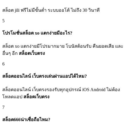
สล็อต jili ฟรีไม่มีขั้นต่ำ ระบบออโต้ ไม่ถึง 30 วินาที
5
โปรโมชั่นสล็อต xo แตกง่ายมีอะไร?
สล็อต xo แตกง่ายมีโปรมากมาย โบนัสต้อนรับ คืนยอดเสีย และ
อื่นๆ อีก
สล็อตเว็บตรง
6
สล็อตออนไลน์ เว็บตรงเล่นผ่านแอปได้ไหม?
สล็อตออนไลน์ เว็บตรงรองรับทุกอุปกรณ์ iOS Android ไม่ต้อง
โหลดแอป
สล็อตเว็บตรง
7
สล็อต666น่าเชื่อถือไหม?