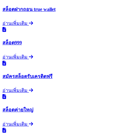
สล็อตฝากถอน true wallet
อ่านเพิ่มเติม
สล็อต999
อ่านเพิ่มเติม
สมัครสล็อตรับเครดิตฟรี
อ่านเพิ่มเติม
สล็อตค่ายใหญ่
อ่านเพิ่มเติม