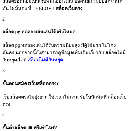
สล็อตยอดนิยมเป็นเว็บพนันออนไลน์ ยอดนิยม ระบบอัตโนมัติ
ทันใจ มั่นคง ที่ THELOVT
สล็อตเว็บตรง
2
สล็อต pg ทดลองเล่นเล่นได้จริงไหม?
สล็อต pg ทดลองเล่นได้รับความนิยมสูง มีผู้ใช้มาก ไม่โกง
มั่นคง นอกจากนี้ยังสามารถดูข้อมูลเพิ่มเติมเกี่ยวกับ สล็อตไม่มี
วันหยุด ได้ที่
สล็อตไม่มีวันหยุด
3
ขั้นตอนสมัครเว็บสล็อตตรง?
เว็บสล็อตตรงไม่ยุ่งยาก ใช้เวลาไม่นาน รับโบนัสทันที สล็อตเว็บ
ตรง
4
ขั้นต่ำสล็อต jili ฟรีเท่าไหร่?