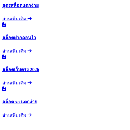
สูตรสล็อตแตกง่าย
อ่านเพิ่มเติม
สล็อตฝากถอนไว
อ่านเพิ่มเติม
สล็อตเว็บตรง 2026
อ่านเพิ่มเติม
สล็อต xo แตกง่าย
อ่านเพิ่มเติม