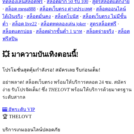
ทดลองเล่นสล็อตฟรี
·
สล็อตฝาก 50 รับ 100
·
สูตรสล็อตแตกง่าย
·
สล็อต mega888
·
สล็อตเว็บตรง ต่างประเทศ
·
สล็อตออนไลน์
ได้เงินจริง
·
สล็อตมั่นคง
·
สล็อตโบนัส
·
สล็อตเว็บตรง ไม่มีขั้น
ต่ำ
·
สล็อต live22
·
สล็อตทดลองเล่น joker
·
สูตรสล็อตฟรี
·
สล็อตแตกบ่อย
·
สล็อตฝากขั้นต่ำ 1 บาท
·
สล็อตจ่ายจริง
·
สล็อต
ฟรีสปิน
💥 มาความบันเทิงตอนนี้!
โปรโมชั่นสุดคุ้มกำลังรอ! สมัครเลย รีบก่อนเต็ม!
อย่าพลาด! สล็อตเว็บตรง พร้อมให้บริการตลอด 24 ชม. สมัคร
ง่าย รับโปรจัดเต็ม! ซึ่ง
THELOVT
พร้อมให้บริการด้วยมาตรฐาน
ระดับสากล
🎰 อัพระดับ VIP
🏆 THELOVT
บริการเกมออนไลน์ปลอดภัย