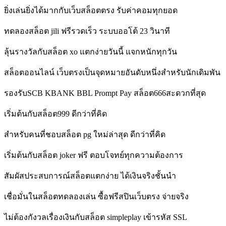
ยิ่งเล่นยิ่งได้มากกับเว็บสล็อตตรง รับค่าคอมทุกยอด
ทดลองสล็อต jili ฟรีรวดเร็ว ระบบออโต้ 23 วินาที
ลุ้นรางวัลกับสล็อต xo แตกง่ายวันนี้ แจกหนักทุกวัน
สล็อตออนไลน์ เว็บตรงเป็นจุดหมายอันดับหนึ่งสำหรับนักเดิมพัน
รองรับSCB KBANK BBL Prompt Pay สล็อต666สะดวกที่สุด
เริ่มต้นกับสล็อต999 ดีกว่าที่คิด
สำหรับคนที่ชอบสล็อต pg ใหม่ล่าสุด ดีกว่าที่คิด
เริ่มต้นกับสล็อต joker ฟรี ตอบโจทย์ทุกความต้องการ
สัมผัสประสบการณ์สล็อตแตกง่าย ได้เงินจริงชั้นนำ
เชื่อมั่นในสล็อตทดลองเล่น ซื้อฟรีสปินเว็บตรง จ่ายจริง
ไม่ต้องกังวลเรื่องเงินกับสล็อต simpleplay เข้ารหัส SSL