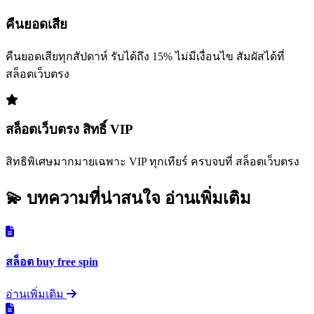
คืนยอดเสีย
คืนยอดเสียทุกสัปดาห์ รับได้ถึง 15% ไม่มีเงื่อนไข สัมผัสได้ที่
สล็อตเว็บตรง
สล็อตเว็บตรง สิทธิ์ VIP
สิทธิพิเศษมากมายเฉพาะ VIP ทุกเทียร์ ครบจบที่ สล็อตเว็บตรง
💫 บทความที่น่าสนใจ
อ่านเพิ่มเติม
สล็อต buy free spin
อ่านเพิ่มเติม