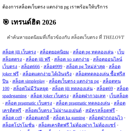
ต้องการสล็อตเว็บตรง แตกง่าย pg เราพร้อมให้บริการ
🎯 เทรนด์ฮิต
2026
คำค้นหายอดนิยมที่เกี่ยวข้องกับ สล็อตเว็บตรง ที่
THELOVT
สล็อต jili เว็บตรง
·
สล็อตยอดนิยม
·
สล็อต pg ทดลองเล่น
·
เว็บ
สล็อตตรง
·
สล็อต jili ฟรี
·
สล็อต xo แตกง่าย
·
สล็อตออนไลน์
เว็บตรง
·
สล็อต666
·
สล็อต999
·
สล็อต pg ใหม่ล่าสุด
·
สล็อต
joker ฟรี
·
สล็อตแตกง่าย ได้เงินจริง
·
สล็อตทดลองเล่น ซื้อฟรีส
ปิน
·
สล็อต simpleplay
·
สล็อตเว็บตรง แตกง่าย pg
·
สล็อตทุน
100
·
สล็อตไม่มีวันหยุด
·
สล็อต jili ทดลองเล่น
·
สล็อต69
·
สล็อต
spadegaming
·
สล็อต joker เว็บตรง
·
สล็อตฝากวอเลท
·
เว็บสล็อต
·
สล็อต pragmatic เว็บตรง
·
สล็อต pragmatic ทดลองเล่น
·
สล็อต
เครดิตฟรี
·
สล็อตเว็บตรง ไม่ผ่านเอเย่นต์
·
สมัครสล็อตฟรี
·
สล็อต cq9
·
สล็อตแตกดี
·
สล็อต ka gaming
·
สล็อตฝากถอนไว
·
สล็อตโปรโมชั่น
·
สล็อตเครดิตฟรี ไม่ต้องฝาก ไม่ต้องแชร์
·