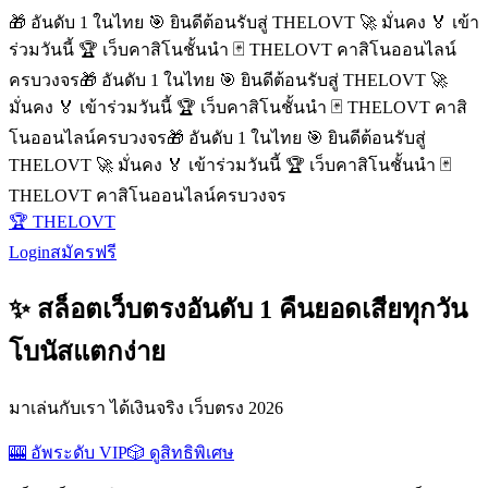
🎁 อันดับ 1 ในไทย 🎯 ยินดีต้อนรับสู่ THELOVT 🚀 มั่นคง 🏅 เข้า
ร่วมวันนี้ 🏆 เว็บคาสิโนชั้นนำ 🃏 THELOVT คาสิโนออนไลน์
ครบวงจร
🎁 อันดับ 1 ในไทย 🎯 ยินดีต้อนรับสู่ THELOVT 🚀
มั่นคง 🏅 เข้าร่วมวันนี้ 🏆 เว็บคาสิโนชั้นนำ 🃏 THELOVT คาสิ
โนออนไลน์ครบวงจร
🎁 อันดับ 1 ในไทย 🎯 ยินดีต้อนรับสู่
THELOVT 🚀 มั่นคง 🏅 เข้าร่วมวันนี้ 🏆 เว็บคาสิโนชั้นนำ 🃏
THELOVT คาสิโนออนไลน์ครบวงจร
🏆 THELOVT
Login
สมัครฟรี
✨ สล็อตเว็บตรงอันดับ 1 คืนยอดเสียทุกวัน
โบนัสแตกง่าย
มาเล่นกับเรา ได้เงินจริง เว็บตรง 2026
🎰 อัพระดับ VIP
🎲 ดูสิทธิพิเศษ