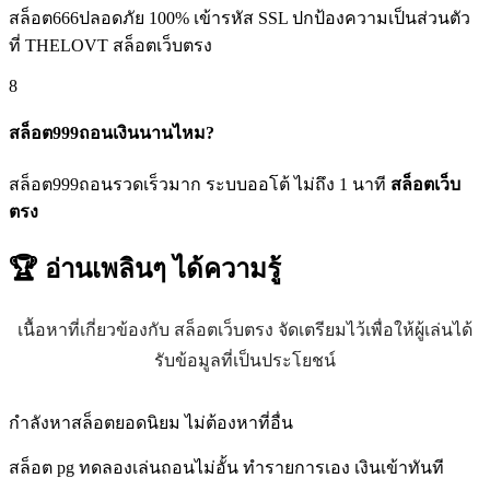
สล็อต666ปลอดภัย 100% เข้ารหัส SSL ปกป้องความเป็นส่วนตัว
ที่ THELOVT สล็อตเว็บตรง
8
สล็อต999ถอนเงินนานไหม?
สล็อต999ถอนรวดเร็วมาก ระบบออโต้ ไม่ถึง 1 นาที
สล็อตเว็บ
ตรง
🏆 อ่านเพลินๆ
ได้ความรู้
เนื้อหาที่เกี่ยวข้องกับ สล็อตเว็บตรง จัดเตรียมไว้เพื่อให้ผู้เล่นได้
รับข้อมูลที่เป็นประโยชน์
กำลังหาสล็อตยอดนิยม ไม่ต้องหาที่อื่น
สล็อต pg ทดลองเล่นถอนไม่อั้น ทำรายการเอง เงินเข้าทันที