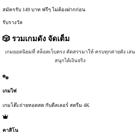
สมัครรับ 149 บาท ฟรีๆ ไม่ต้องฝากก่อน
รับรางวัล
🎲 รวมเกมดัง
จัดเต็ม
เกมยอดนิยมที่ สล็อตเว็บตรง คัดสรรมาให้ ครบทุกค่ายดัง เล่น
สนุกได้เงินจริง
เกมไพ่
เกมโต๊ะถ่ายทอดสด กับดีลเลอร์ สตรีม 4K
คาสิโน