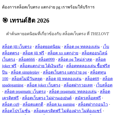
ต้องการสล็อตเว็บตรง แตกง่าย pg เราพร้อมให้บริการ
🎯 เทรนด์ฮิต
2026
คำค้นหายอดนิยมที่เกี่ยวข้องกับ สล็อตเว็บตรง ที่
THELOVT
สล็อต jili เว็บตรง
·
สล็อตยอดนิยม
·
สล็อต pg ทดลองเล่น
·
เว็บ
สล็อตตรง
·
สล็อต jili ฟรี
·
สล็อต xo แตกง่าย
·
สล็อตออนไลน์
เว็บตรง
·
สล็อต666
·
สล็อต999
·
สล็อต pg ใหม่ล่าสุด
·
สล็อต
joker ฟรี
·
สล็อตแตกง่าย ได้เงินจริง
·
สล็อตทดลองเล่น ซื้อฟรีส
ปิน
·
สล็อต simpleplay
·
สล็อตเว็บตรง แตกง่าย pg
·
สล็อตทุน
100
·
สล็อตไม่มีวันหยุด
·
สล็อต jili ทดลองเล่น
·
สล็อต69
·
สล็อต
spadegaming
·
สล็อต joker เว็บตรง
·
สล็อตฝากวอเลท
·
เว็บสล็อต
·
สล็อต pragmatic เว็บตรง
·
สล็อต pragmatic ทดลองเล่น
·
สล็อต
เครดิตฟรี
·
สล็อตเว็บตรง ไม่ผ่านเอเย่นต์
·
สมัครสล็อตฟรี
·
สล็อต cq9
·
สล็อตแตกดี
·
สล็อต ka gaming
·
สล็อตฝากถอนไว
·
สล็อตโปรโมชั่น
·
สล็อตเครดิตฟรี ไม่ต้องฝาก ไม่ต้องแชร์
·