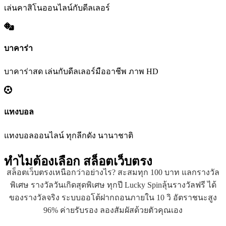
เล่นคาสิโนออนไลน์กับดีลเลอร์
บาคาร่า
บาคาร่าสด เล่นกับดีลเลอร์มืออาชีพ ภาพ HD
แทงบอล
แทงบอลออนไลน์ ทุกลีกดัง นานาชาติ
ทำไมต้องเลือก
สล็อตเว็บตรง
สล็อตเว็บตรงเหนือกว่าอย่างไร? สะสมทุก 100 บาท แลกรางวัล
พิเศษ รางวัลวันเกิดสุดพิเศษ ทุกปี Lucky Spinลุ้นรางวัลฟรี ได้
ของรางวัลจริง ระบบออโต้ฝากถอนภายใน 10 วิ อัตราชนะสูง
96% ค่ายรับรอง ลองสัมผัสด้วยตัวคุณเอง