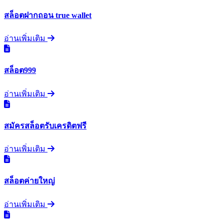
สล็อตฝากถอน true wallet
อ่านเพิ่มเติม
สล็อต999
อ่านเพิ่มเติม
สมัครสล็อตรับเครดิตฟรี
อ่านเพิ่มเติม
สล็อตค่ายใหญ่
อ่านเพิ่มเติม