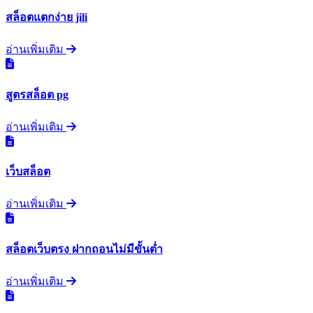
สล็อตแตกง่าย jili
อ่านเพิ่มเติม
สูตรสล็อต pg
อ่านเพิ่มเติม
เว็บสล็อต
อ่านเพิ่มเติม
สล็อตเว็บตรง ฝากถอนไม่มีขั้นต่ำ
อ่านเพิ่มเติม