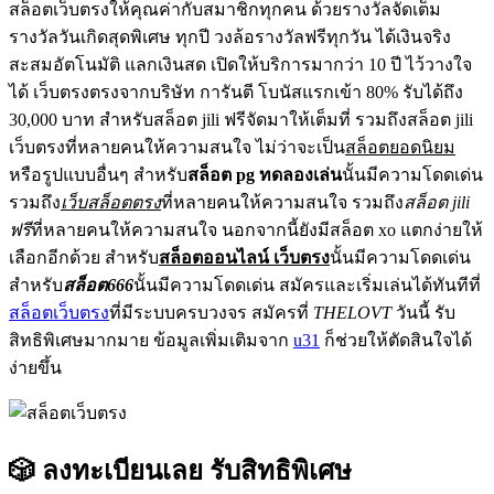
สล็อตเว็บตรงให้คุณค่ากับสมาชิกทุกคน ด้วยรางวัลจัดเต็ม
รางวัลวันเกิดสุดพิเศษ ทุกปี วงล้อรางวัลฟรีทุกวัน ได้เงินจริง
สะสมอัตโนมัติ แลกเงินสด เปิดให้บริการมากว่า 10 ปี ไว้วางใจ
ได้ เว็บตรงตรงจากบริษัท การันตี โบนัสแรกเข้า 80% รับได้ถึง
30,000 บาท สำหรับสล็อต jili ฟรีจัดมาให้เต็มที่ รวมถึงสล็อต jili
เว็บตรงที่หลายคนให้ความสนใจ ไม่ว่าจะเป็น
สล็อตยอดนิยม
หรือรูปแบบอื่นๆ สำหรับ
สล็อต pg ทดลองเล่น
นั้นมีความโดดเด่น
รวมถึง
เว็บสล็อตตรง
ที่หลายคนให้ความสนใจ รวมถึง
สล็อต jili
ฟรี
ที่หลายคนให้ความสนใจ นอกจากนี้ยังมีสล็อต xo แตกง่ายให้
เลือกอีกด้วย สำหรับ
สล็อตออนไลน์ เว็บตรง
นั้นมีความโดดเด่น
สำหรับ
สล็อต666
นั้นมีความโดดเด่น สมัครและเริ่มเล่นได้ทันทีที่
สล็อตเว็บตรง
ที่มีระบบครบวงจร สมัครที่
THELOVT
วันนี้ รับ
สิทธิพิเศษมากมาย ข้อมูลเพิ่มเติมจาก
u31
ก็ช่วยให้ตัดสินใจได้
ง่ายขึ้น
🎲 ลงทะเบียนเลย รับสิทธิพิเศษ