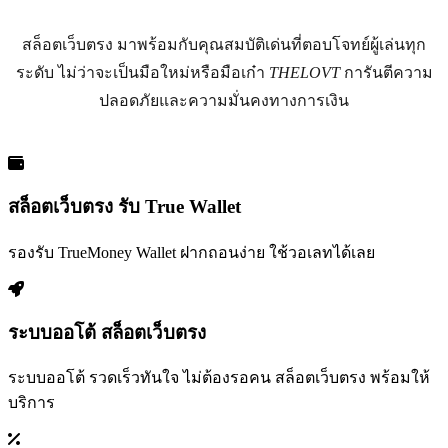
สล็อตเว็บตรง มาพร้อมกับคุณสมบัติเด่นที่ตอบโจทย์ผู้เล่นทุก
ระดับ ไม่ว่าจะเป็นมือใหม่หรือมือเก๋า
THELOVT
การันตีความ
ปลอดภัยและความมั่นคงทางการเงิน
สล็อตเว็บตรง รับ True Wallet
รองรับ TrueMoney Wallet ฝากถอนง่าย ใช้วอเลทได้เลย
ระบบออโต้ สล็อตเว็บตรง
ระบบออโต้ รวดเร็วทันใจ ไม่ต้องรอคน สล็อตเว็บตรง พร้อมให้
บริการ