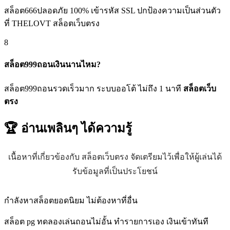
สล็อต666ปลอดภัย 100% เข้ารหัส SSL ปกป้องความเป็นส่วนตัว
ที่ THELOVT สล็อตเว็บตรง
8
สล็อต999ถอนเงินนานไหม?
สล็อต999ถอนรวดเร็วมาก ระบบออโต้ ไม่ถึง 1 นาที
สล็อตเว็บ
ตรง
🏆 อ่านเพลินๆ
ได้ความรู้
เนื้อหาที่เกี่ยวข้องกับ สล็อตเว็บตรง จัดเตรียมไว้เพื่อให้ผู้เล่นได้
รับข้อมูลที่เป็นประโยชน์
กำลังหาสล็อตยอดนิยม ไม่ต้องหาที่อื่น
สล็อต pg ทดลองเล่นถอนไม่อั้น ทำรายการเอง เงินเข้าทันที