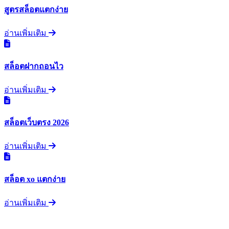
สูตรสล็อตแตกง่าย
อ่านเพิ่มเติม
สล็อตฝากถอนไว
อ่านเพิ่มเติม
สล็อตเว็บตรง 2026
อ่านเพิ่มเติม
สล็อต xo แตกง่าย
อ่านเพิ่มเติม