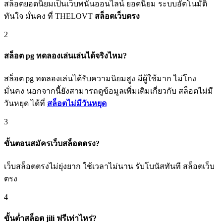
สล็อตยอดนิยมเป็นเว็บพนันออนไลน์ ยอดนิยม ระบบอัตโนมัติ
ทันใจ มั่นคง ที่ THELOVT
สล็อตเว็บตรง
2
สล็อต pg ทดลองเล่นเล่นได้จริงไหม?
สล็อต pg ทดลองเล่นได้รับความนิยมสูง มีผู้ใช้มาก ไม่โกง
มั่นคง นอกจากนี้ยังสามารถดูข้อมูลเพิ่มเติมเกี่ยวกับ สล็อตไม่มี
วันหยุด ได้ที่
สล็อตไม่มีวันหยุด
3
ขั้นตอนสมัครเว็บสล็อตตรง?
เว็บสล็อตตรงไม่ยุ่งยาก ใช้เวลาไม่นาน รับโบนัสทันที สล็อตเว็บ
ตรง
4
ขั้นต่ำสล็อต jili ฟรีเท่าไหร่?