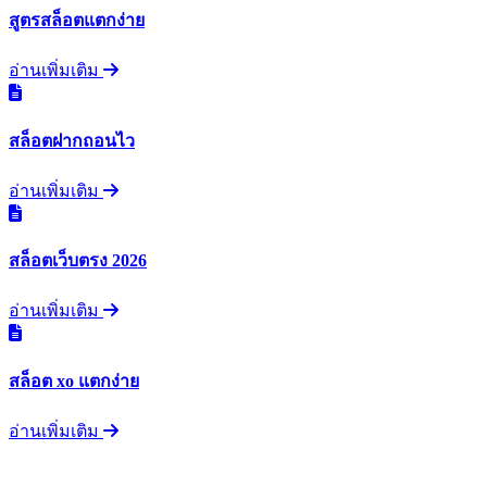
สูตรสล็อตแตกง่าย
อ่านเพิ่มเติม
สล็อตฝากถอนไว
อ่านเพิ่มเติม
สล็อตเว็บตรง 2026
อ่านเพิ่มเติม
สล็อต xo แตกง่าย
อ่านเพิ่มเติม