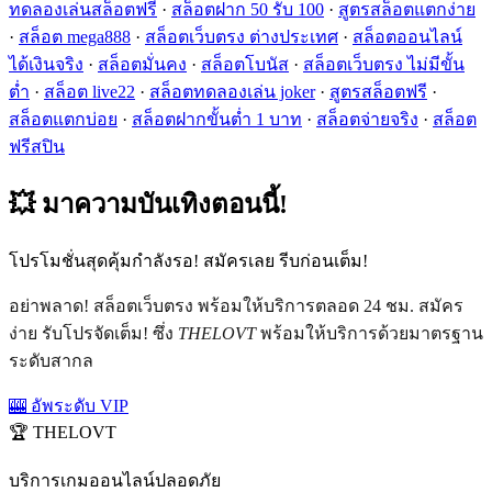
ทดลองเล่นสล็อตฟรี
·
สล็อตฝาก 50 รับ 100
·
สูตรสล็อตแตกง่าย
·
สล็อต mega888
·
สล็อตเว็บตรง ต่างประเทศ
·
สล็อตออนไลน์
ได้เงินจริง
·
สล็อตมั่นคง
·
สล็อตโบนัส
·
สล็อตเว็บตรง ไม่มีขั้น
ต่ำ
·
สล็อต live22
·
สล็อตทดลองเล่น joker
·
สูตรสล็อตฟรี
·
สล็อตแตกบ่อย
·
สล็อตฝากขั้นต่ำ 1 บาท
·
สล็อตจ่ายจริง
·
สล็อต
ฟรีสปิน
💥 มาความบันเทิงตอนนี้!
โปรโมชั่นสุดคุ้มกำลังรอ! สมัครเลย รีบก่อนเต็ม!
อย่าพลาด! สล็อตเว็บตรง พร้อมให้บริการตลอด 24 ชม. สมัคร
ง่าย รับโปรจัดเต็ม! ซึ่ง
THELOVT
พร้อมให้บริการด้วยมาตรฐาน
ระดับสากล
🎰 อัพระดับ VIP
🏆 THELOVT
บริการเกมออนไลน์ปลอดภัย