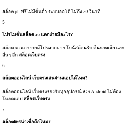
สล็อต jili ฟรีไม่มีขั้นต่ำ ระบบออโต้ ไม่ถึง 30 วินาที
5
โปรโมชั่นสล็อต xo แตกง่ายมีอะไร?
สล็อต xo แตกง่ายมีโปรมากมาย โบนัสต้อนรับ คืนยอดเสีย และ
อื่นๆ อีก
สล็อตเว็บตรง
6
สล็อตออนไลน์ เว็บตรงเล่นผ่านแอปได้ไหม?
สล็อตออนไลน์ เว็บตรงรองรับทุกอุปกรณ์ iOS Android ไม่ต้อง
โหลดแอป
สล็อตเว็บตรง
7
สล็อต666น่าเชื่อถือไหม?