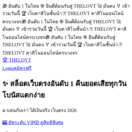
🎁 อันดับ 1 ในไทย 🎯 ยินดีต้อนรับสู่ THELOVT 🚀 มั่นคง 🏅 เข้า
ร่วมวันนี้ 🏆 เว็บคาสิโนชั้นนำ 🃏 THELOVT คาสิโนออนไลน์
ครบวงจร
🎁 อันดับ 1 ในไทย 🎯 ยินดีต้อนรับสู่ THELOVT 🚀
มั่นคง 🏅 เข้าร่วมวันนี้ 🏆 เว็บคาสิโนชั้นนำ 🃏 THELOVT คาสิ
โนออนไลน์ครบวงจร
🎁 อันดับ 1 ในไทย 🎯 ยินดีต้อนรับสู่
THELOVT 🚀 มั่นคง 🏅 เข้าร่วมวันนี้ 🏆 เว็บคาสิโนชั้นนำ 🃏
THELOVT คาสิโนออนไลน์ครบวงจร
🏆 THELOVT
Login
สมัครฟรี
✨ สล็อตเว็บตรงอันดับ 1 คืนยอดเสียทุกวัน
โบนัสแตกง่าย
มาเล่นกับเรา ได้เงินจริง เว็บตรง 2026
🎰 อัพระดับ VIP
🎲 ดูสิทธิพิเศษ