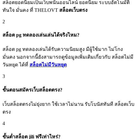
สล็อตยอดนิยมเป็นเว็บพนันออนไลน์ ยอดนิยม ระบบอัตโนมัติ
ทันใจ มั่นคง ที่ THELOVT
สล็อตเว็บตรง
2
สล็อต pg ทดลองเล่นเล่นได้จริงไหม?
สล็อต pg ทดลองเล่นได้รับความนิยมสูง มีผู้ใช้มาก ไม่โกง
มั่นคง นอกจากนี้ยังสามารถดูข้อมูลเพิ่มเติมเกี่ยวกับ สล็อตไม่มี
วันหยุด ได้ที่
สล็อตไม่มีวันหยุด
3
ขั้นตอนสมัครเว็บสล็อตตรง?
เว็บสล็อตตรงไม่ยุ่งยาก ใช้เวลาไม่นาน รับโบนัสทันที สล็อตเว็บ
ตรง
4
ขั้นต่ำสล็อต jili ฟรีเท่าไหร่?