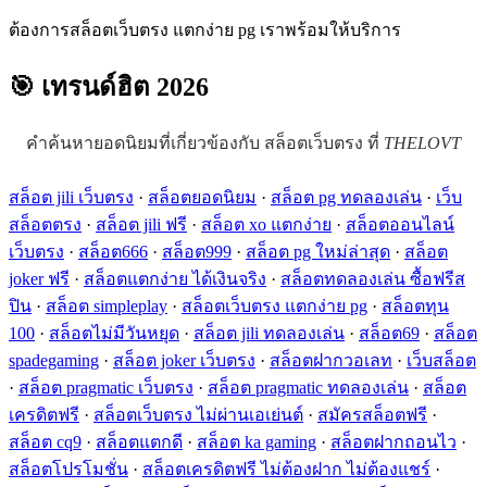
ต้องการสล็อตเว็บตรง แตกง่าย pg เราพร้อมให้บริการ
🎯 เทรนด์ฮิต
2026
คำค้นหายอดนิยมที่เกี่ยวข้องกับ สล็อตเว็บตรง ที่
THELOVT
สล็อต jili เว็บตรง
·
สล็อตยอดนิยม
·
สล็อต pg ทดลองเล่น
·
เว็บ
สล็อตตรง
·
สล็อต jili ฟรี
·
สล็อต xo แตกง่าย
·
สล็อตออนไลน์
เว็บตรง
·
สล็อต666
·
สล็อต999
·
สล็อต pg ใหม่ล่าสุด
·
สล็อต
joker ฟรี
·
สล็อตแตกง่าย ได้เงินจริง
·
สล็อตทดลองเล่น ซื้อฟรีส
ปิน
·
สล็อต simpleplay
·
สล็อตเว็บตรง แตกง่าย pg
·
สล็อตทุน
100
·
สล็อตไม่มีวันหยุด
·
สล็อต jili ทดลองเล่น
·
สล็อต69
·
สล็อต
spadegaming
·
สล็อต joker เว็บตรง
·
สล็อตฝากวอเลท
·
เว็บสล็อต
·
สล็อต pragmatic เว็บตรง
·
สล็อต pragmatic ทดลองเล่น
·
สล็อต
เครดิตฟรี
·
สล็อตเว็บตรง ไม่ผ่านเอเย่นต์
·
สมัครสล็อตฟรี
·
สล็อต cq9
·
สล็อตแตกดี
·
สล็อต ka gaming
·
สล็อตฝากถอนไว
·
สล็อตโปรโมชั่น
·
สล็อตเครดิตฟรี ไม่ต้องฝาก ไม่ต้องแชร์
·