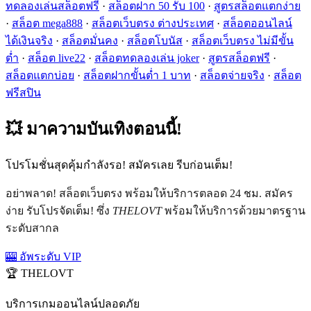
ทดลองเล่นสล็อตฟรี
·
สล็อตฝาก 50 รับ 100
·
สูตรสล็อตแตกง่าย
·
สล็อต mega888
·
สล็อตเว็บตรง ต่างประเทศ
·
สล็อตออนไลน์
ได้เงินจริง
·
สล็อตมั่นคง
·
สล็อตโบนัส
·
สล็อตเว็บตรง ไม่มีขั้น
ต่ำ
·
สล็อต live22
·
สล็อตทดลองเล่น joker
·
สูตรสล็อตฟรี
·
สล็อตแตกบ่อย
·
สล็อตฝากขั้นต่ำ 1 บาท
·
สล็อตจ่ายจริง
·
สล็อต
ฟรีสปิน
💥 มาความบันเทิงตอนนี้!
โปรโมชั่นสุดคุ้มกำลังรอ! สมัครเลย รีบก่อนเต็ม!
อย่าพลาด! สล็อตเว็บตรง พร้อมให้บริการตลอด 24 ชม. สมัคร
ง่าย รับโปรจัดเต็ม! ซึ่ง
THELOVT
พร้อมให้บริการด้วยมาตรฐาน
ระดับสากล
🎰 อัพระดับ VIP
🏆 THELOVT
บริการเกมออนไลน์ปลอดภัย