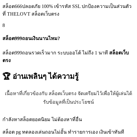
สล็อต666ปลอดภัย 100% เข้ารหัส SSL ปกป้องความเป็นส่วนตัว
ที่ THELOVT สล็อตเว็บตรง
8
สล็อต999ถอนเงินนานไหม?
สล็อต999ถอนรวดเร็วมาก ระบบออโต้ ไม่ถึง 1 นาที
สล็อตเว็บ
ตรง
🏆 อ่านเพลินๆ
ได้ความรู้
เนื้อหาที่เกี่ยวข้องกับ สล็อตเว็บตรง จัดเตรียมไว้เพื่อให้ผู้เล่นได้
รับข้อมูลที่เป็นประโยชน์
กำลังหาสล็อตยอดนิยม ไม่ต้องหาที่อื่น
สล็อต pg ทดลองเล่นถอนไม่อั้น ทำรายการเอง เงินเข้าทันที