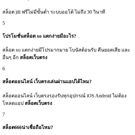
สล็อต jili ฟรีไม่มีขั้นต่ำ ระบบออโต้ ไม่ถึง 30 วินาที
5
โปรโมชั่นสล็อต xo แตกง่ายมีอะไร?
สล็อต xo แตกง่ายมีโปรมากมาย โบนัสต้อนรับ คืนยอดเสีย และ
อื่นๆ อีก
สล็อตเว็บตรง
6
สล็อตออนไลน์ เว็บตรงเล่นผ่านแอปได้ไหม?
สล็อตออนไลน์ เว็บตรงรองรับทุกอุปกรณ์ iOS Android ไม่ต้อง
โหลดแอป
สล็อตเว็บตรง
7
สล็อต666น่าเชื่อถือไหม?