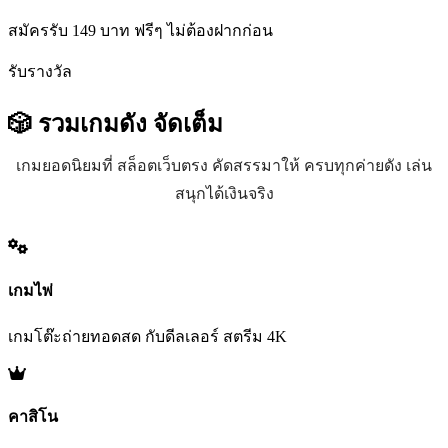
สมัครรับ 149 บาท ฟรีๆ ไม่ต้องฝากก่อน
รับรางวัล
🎲 รวมเกมดัง
จัดเต็ม
เกมยอดนิยมที่ สล็อตเว็บตรง คัดสรรมาให้ ครบทุกค่ายดัง เล่น
สนุกได้เงินจริง
เกมไพ่
เกมโต๊ะถ่ายทอดสด กับดีลเลอร์ สตรีม 4K
คาสิโน