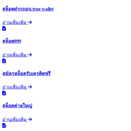
สล็อตฝากถอน true wallet
อ่านเพิ่มเติม
สล็อต999
อ่านเพิ่มเติม
สมัครสล็อตรับเครดิตฟรี
อ่านเพิ่มเติม
สล็อตค่ายใหญ่
อ่านเพิ่มเติม