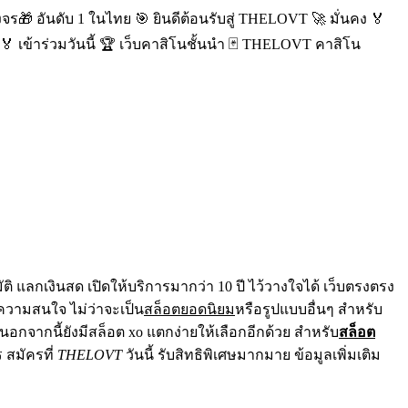
งจร
🎁 อันดับ 1 ในไทย 🎯 ยินดีต้อนรับสู่ THELOVT 🚀 มั่นคง 🏅
 🏅 เข้าร่วมวันนี้ 🏆 เว็บคาสิโนชั้นนำ 🃏 THELOVT คาสิโน
ัติ แลกเงินสด เปิดให้บริการมากว่า 10 ปี ไว้วางใจได้ เว็บตรงตรง
ห้ความสนใจ ไม่ว่าจะเป็น
สล็อตยอดนิยม
หรือรูปแบบอื่นๆ สำหรับ
กจากนี้ยังมีสล็อต xo แตกง่ายให้เลือกอีกด้วย สำหรับ
สล็อต
 สมัครที่
THELOVT
วันนี้ รับสิทธิพิเศษมากมาย ข้อมูลเพิ่มเติม