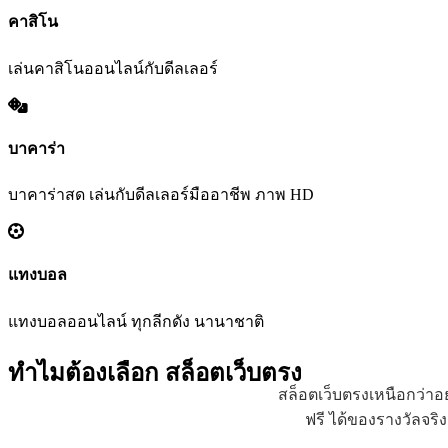
คาสิโน
เล่นคาสิโนออนไลน์กับดีลเลอร์
บาคาร่า
บาคาร่าสด เล่นกับดีลเลอร์มืออาชีพ ภาพ HD
แทงบอล
แทงบอลออนไลน์ ทุกลีกดัง นานาชาติ
ทำไมต้องเลือก
สล็อตเว็บตรง
สล็อตเว็บตรงเหนือกว่าอย
ฟรี ได้ของรางวัลจร