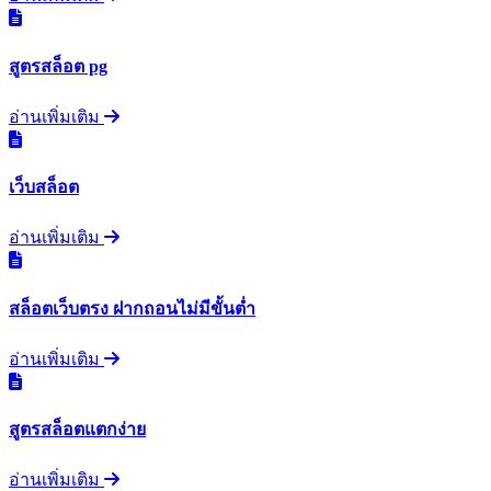
สูตรสล็อต pg
อ่านเพิ่มเติม
เว็บสล็อต
อ่านเพิ่มเติม
สล็อตเว็บตรง ฝากถอนไม่มีขั้นต่ำ
อ่านเพิ่มเติม
สูตรสล็อตแตกง่าย
อ่านเพิ่มเติม