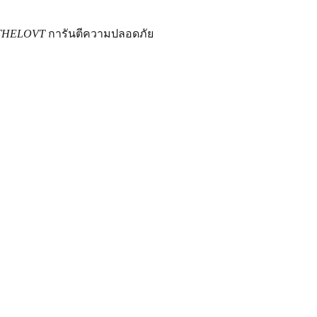
THELOVT
การันตีความปลอดภัย