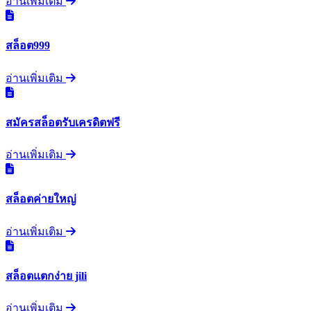
อ่านเพิ่มเติม
สล็อต999
อ่านเพิ่มเติม
สมัครสล็อตรับเครดิตฟรี
อ่านเพิ่มเติม
สล็อตค่ายใหญ่
อ่านเพิ่มเติม
สล็อตแตกง่าย jili
อ่านเพิ่มเติม