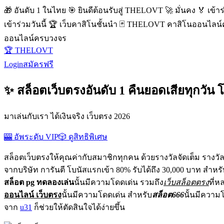
🎁 อันดับ 1 ในไทย 🎯 ยินดีต้อนรับสู่ THELOVT 🚀 มั่นคง 🏅 เข
เข้าร่วมวันนี้ 🏆 เว็บคาสิโนชั้นนำ 🃏 THELOVT คาสิโนออนไล
ออนไลน์ครบวงจร
🏆 THELOVT
Login
สมัครฟรี
✨ สล็อตเว็บตรงอันดับ 1 คืนยอดเสียทุกวัน 
มาเล่นกับเรา ได้เงินจริง เว็บตรง 2026
🎰 อัพระดับ VIP
🎲 ดูสิทธิพิเศษ
สล็อตเว็บตรงให้คุณค่ากับสมาชิกทุกคน ด้วยรางวัลจัดเต็ม รางวัลวั
จากบริษัท การันตี โบนัสแรกเข้า 80% รับได้ถึง 30,000 บาท สำหรับ
สล็อต pg ทดลองเล่น
นั้นมีความโดดเด่น รวมถึง
เว็บสล็อตตรง
ที่
ออนไลน์ เว็บตรง
นั้นมีความโดดเด่น สำหรับ
สล็อต666
นั้นมีความโ
จาก
u31
ก็ช่วยให้ตัดสินใจได้ง่ายขึ้น