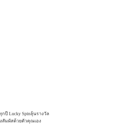
กปี Lucky Spinลุ้นรางวัล
สัมผัสด้วยตัวคุณเอง