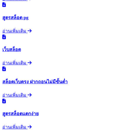
สูตรสล็อต pg
อ่านเพิ่มเติม
เว็บสล็อต
อ่านเพิ่มเติม
สล็อตเว็บตรง ฝากถอนไม่มีขั้นต่ำ
อ่านเพิ่มเติม
สูตรสล็อตแตกง่าย
อ่านเพิ่มเติม