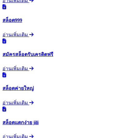
อ่านเพิ่มเติม
สล็อต999
อ่านเพิ่มเติม
สมัครสล็อตรับเครดิตฟรี
อ่านเพิ่มเติม
สล็อตค่ายใหญ่
อ่านเพิ่มเติม
สล็อตแตกง่าย jili
อ่านเพิ่มเติม