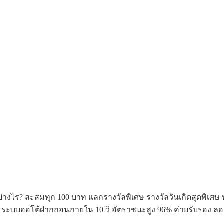
่างไร? สะสมทุก 100 บาท แลกรางวัลพิเศษ รางวัลวันเกิดสุดพิเศษ ทุ
ิง ระบบออโต้ฝากถอนภายใน 10 วิ อัตราชนะสูง 96% ค่ายรับรอง ลอง