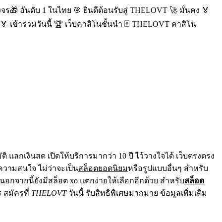
งจร
🎁 อันดับ 1 ในไทย 🎯 ยินดีต้อนรับสู่ THELOVT 🚀 มั่นคง 🏅
 🏅 เข้าร่วมวันนี้ 🏆 เว็บคาสิโนชั้นนำ 🃏 THELOVT คาสิโน
ัติ แลกเงินสด เปิดให้บริการมากว่า 10 ปี ไว้วางใจได้ เว็บตรงตรง
ห้ความสนใจ ไม่ว่าจะเป็น
สล็อตยอดนิยม
หรือรูปแบบอื่นๆ สำหรับ
กจากนี้ยังมีสล็อต xo แตกง่ายให้เลือกอีกด้วย สำหรับ
สล็อต
 สมัครที่
THELOVT
วันนี้ รับสิทธิพิเศษมากมาย ข้อมูลเพิ่มเติม