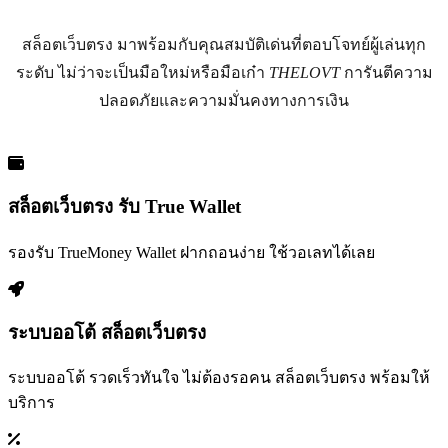
สล็อตเว็บตรง มาพร้อมกับคุณสมบัติเด่นที่ตอบโจทย์ผู้เล่นทุก
ระดับ ไม่ว่าจะเป็นมือใหม่หรือมือเก๋า
THELOVT
การันตีความ
ปลอดภัยและความมั่นคงทางการเงิน
สล็อตเว็บตรง รับ True Wallet
รองรับ TrueMoney Wallet ฝากถอนง่าย ใช้วอเลทได้เลย
ระบบออโต้ สล็อตเว็บตรง
ระบบออโต้ รวดเร็วทันใจ ไม่ต้องรอคน สล็อตเว็บตรง พร้อมให้
บริการ