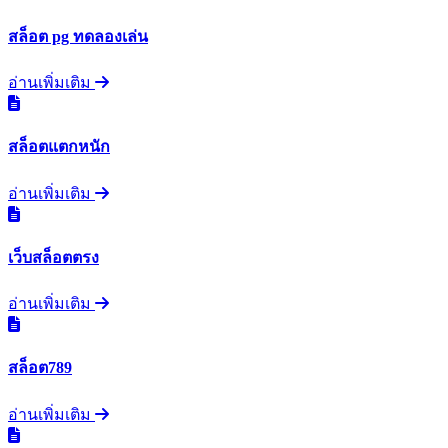
สล็อต pg ทดลองเล่น
อ่านเพิ่มเติม
สล็อตแตกหนัก
อ่านเพิ่มเติม
เว็บสล็อตตรง
อ่านเพิ่มเติม
สล็อต789
อ่านเพิ่มเติม