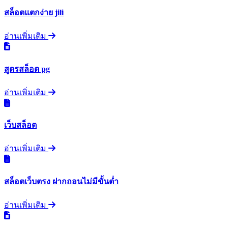
สล็อตแตกง่าย jili
อ่านเพิ่มเติม
สูตรสล็อต pg
อ่านเพิ่มเติม
เว็บสล็อต
อ่านเพิ่มเติม
สล็อตเว็บตรง ฝากถอนไม่มีขั้นต่ำ
อ่านเพิ่มเติม