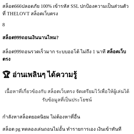
สล็อต666ปลอดภัย 100% เข้ารหัส SSL ปกป้องความเป็นส่วนตัว
ที่ THELOVT สล็อตเว็บตรง
8
สล็อต999ถอนเงินนานไหม?
สล็อต999ถอนรวดเร็วมาก ระบบออโต้ ไม่ถึง 1 นาที
สล็อตเว็บ
ตรง
🏆 อ่านเพลินๆ
ได้ความรู้
เนื้อหาที่เกี่ยวข้องกับ สล็อตเว็บตรง จัดเตรียมไว้เพื่อให้ผู้เล่นได้
รับข้อมูลที่เป็นประโยชน์
กำลังหาสล็อตยอดนิยม ไม่ต้องหาที่อื่น
สล็อต pg ทดลองเล่นถอนไม่อั้น ทำรายการเอง เงินเข้าทันที