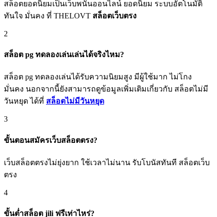
สล็อตยอดนิยมเป็นเว็บพนันออนไลน์ ยอดนิยม ระบบอัตโนมัติ
ทันใจ มั่นคง ที่ THELOVT
สล็อตเว็บตรง
2
สล็อต pg ทดลองเล่นเล่นได้จริงไหม?
สล็อต pg ทดลองเล่นได้รับความนิยมสูง มีผู้ใช้มาก ไม่โกง
มั่นคง นอกจากนี้ยังสามารถดูข้อมูลเพิ่มเติมเกี่ยวกับ สล็อตไม่มี
วันหยุด ได้ที่
สล็อตไม่มีวันหยุด
3
ขั้นตอนสมัครเว็บสล็อตตรง?
เว็บสล็อตตรงไม่ยุ่งยาก ใช้เวลาไม่นาน รับโบนัสทันที สล็อตเว็บ
ตรง
4
ขั้นต่ำสล็อต jili ฟรีเท่าไหร่?