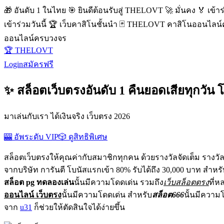
🎁 อันดับ 1 ในไทย 🎯 ยินดีต้อนรับสู่ THELOVT 🚀 มั่นคง 🏅 เข
เข้าร่วมวันนี้ 🏆 เว็บคาสิโนชั้นนำ 🃏 THELOVT คาสิโนออนไล
ออนไลน์ครบวงจร
🏆 THELOVT
Login
สมัครฟรี
✨ สล็อตเว็บตรงอันดับ 1 คืนยอดเสียทุกวัน 
มาเล่นกับเรา ได้เงินจริง เว็บตรง 2026
🎰 อัพระดับ VIP
🎲 ดูสิทธิพิเศษ
สล็อตเว็บตรงให้คุณค่ากับสมาชิกทุกคน ด้วยรางวัลจัดเต็ม รางวัลวั
จากบริษัท การันตี โบนัสแรกเข้า 80% รับได้ถึง 30,000 บาท สำหรับ
สล็อต pg ทดลองเล่น
นั้นมีความโดดเด่น รวมถึง
เว็บสล็อตตรง
ที่
ออนไลน์ เว็บตรง
นั้นมีความโดดเด่น สำหรับ
สล็อต666
นั้นมีความโ
จาก
u31
ก็ช่วยให้ตัดสินใจได้ง่ายขึ้น