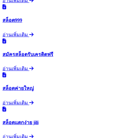
อ่านเพิ่มเติม
สล็อต999
อ่านเพิ่มเติม
สมัครสล็อตรับเครดิตฟรี
อ่านเพิ่มเติม
สล็อตค่ายใหญ่
อ่านเพิ่มเติม
สล็อตแตกง่าย jili
อ่านเพิ่มเติม