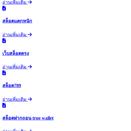
อ่านเพิ่มเติม
สล็อตแตกหนัก
อ่านเพิ่มเติม
เว็บสล็อตตรง
อ่านเพิ่มเติม
สล็อต789
อ่านเพิ่มเติม
สล็อตฝากถอน true wallet