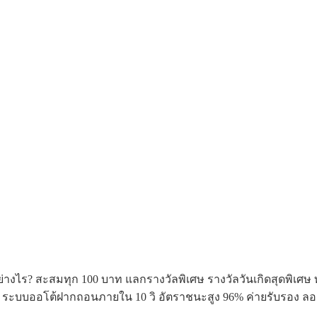
่างไร? สะสมทุก 100 บาท แลกรางวัลพิเศษ รางวัลวันเกิดสุดพิเศษ ทุ
ิง ระบบออโต้ฝากถอนภายใน 10 วิ อัตราชนะสูง 96% ค่ายรับรอง ลอง