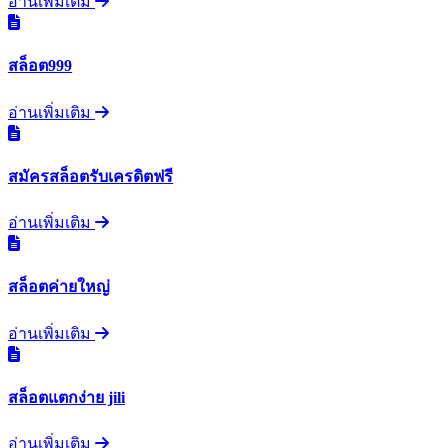
อ่านเพิ่มเติม
สล็อต999
อ่านเพิ่มเติม
สมัครสล็อตรับเครดิตฟรี
อ่านเพิ่มเติม
สล็อตค่ายใหญ่
อ่านเพิ่มเติม
สล็อตแตกง่าย jili
อ่านเพิ่มเติม