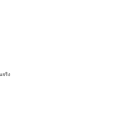
นจริง