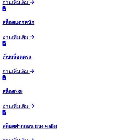
อ่านเพิ่มเติม
สล็อตแตกหนัก
อ่านเพิ่มเติม
เว็บสล็อตตรง
อ่านเพิ่มเติม
สล็อต789
อ่านเพิ่มเติม
สล็อตฝากถอน true wallet