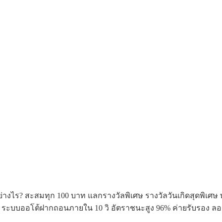
่างไร? สะสมทุก 100 บาท แลกรางวัลพิเศษ รางวัลวันเกิดสุดพิเศษ ทุ
ิง ระบบออโต้ฝากถอนภายใน 10 วิ อัตราชนะสูง 96% ค่ายรับรอง ลอง