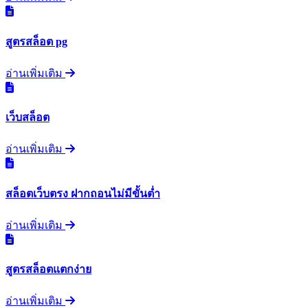
สูตรสล็อต pg
อ่านเพิ่มเติม
เว็บสล็อต
อ่านเพิ่มเติม
สล็อตเว็บตรง ฝากถอนไม่มีขั้นต่ำ
อ่านเพิ่มเติม
สูตรสล็อตแตกง่าย
อ่านเพิ่มเติม