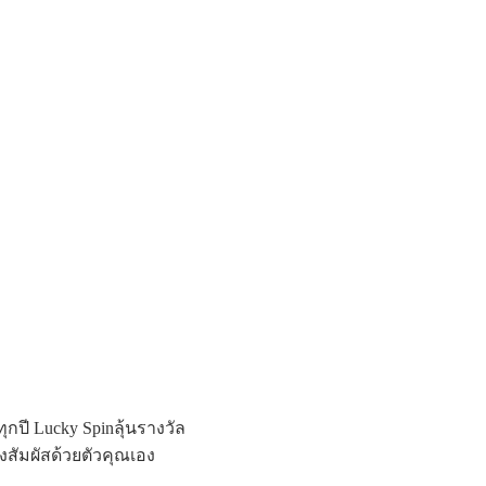
กปี Lucky Spinลุ้นรางวัล
สัมผัสด้วยตัวคุณเอง