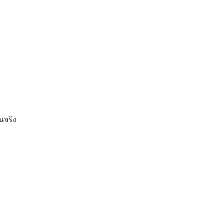
นจริง