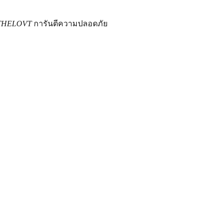
THELOVT
การันตีความปลอดภัย