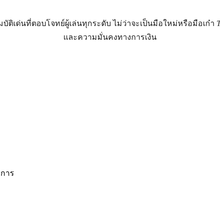
ติเด่นที่ตอบโจทย์ผู้เล่นทุกระดับ ไม่ว่าจะเป็นมือใหม่หรือมือเก๋า
และความมั่นคงทางการเงิน
ิการ