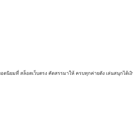
อดนิยมที่ สล็อตเว็บตรง คัดสรรมาให้ ครบทุกค่ายดัง เล่นสนุกได้เงิ