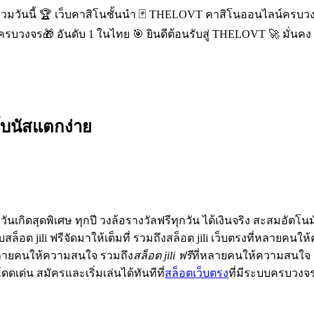
้าร่วมวันนี้ 🏆 เว็บคาสิโนชั้นนำ 🃏 THELOVT คาสิโนออนไลน์ครบว
น์ครบวงจร
🎁 อันดับ 1 ในไทย 🎯 ยินดีต้อนรับสู่ THELOVT 🚀 มั่นคง
โบนัสแตกง่าย
นเกิดสุดพิเศษ ทุกปี วงล้อรางวัลฟรีทุกวัน ได้เงินจริง สะสมอัตโนม
สล็อต jili ฟรีจัดมาให้เต็มที่ รวมถึงสล็อต jili เว็บตรงที่หลายคนใ
หลายคนให้ความสนใจ รวมถึง
สล็อต jili ฟรี
ที่หลายคนให้ความสนใจ นอ
ดดเด่น สมัครและเริ่มเล่นได้ทันทีที่
สล็อตเว็บตรง
ที่มีระบบครบวงจร