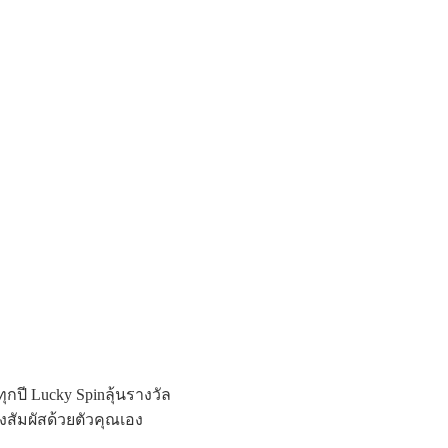
กปี Lucky Spinลุ้นรางวัล
สัมผัสด้วยตัวคุณเอง