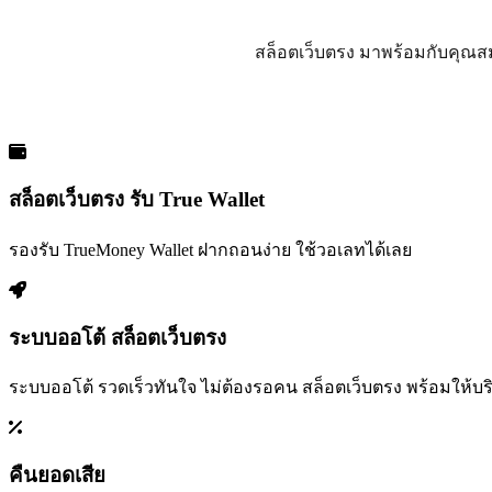
สล็อตเว็บตรง มาพร้อมกับคุณสมบั
สล็อตเว็บตรง รับ True Wallet
รองรับ TrueMoney Wallet ฝากถอนง่าย ใช้วอเลทได้เลย
ระบบออโต้ สล็อตเว็บตรง
ระบบออโต้ รวดเร็วทันใจ ไม่ต้องรอคน สล็อตเว็บตรง พร้อมให้บร
คืนยอดเสีย