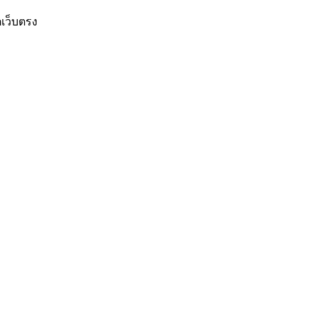
ตเว็บตรง