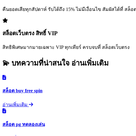
คืนยอดเสียทุกสัปดาห์ รับได้ถึง 15% ไม่มีเงื่อนไข สัมผัสได้ที่ สล็อ
สล็อตเว็บตรง สิทธิ์ VIP
สิทธิพิเศษมากมายเฉพาะ VIP ทุกเทียร์ ครบจบที่ สล็อตเว็บตรง
💫 บทความที่น่าสนใจ
อ่านเพิ่มเติม
สล็อต buy free spin
อ่านเพิ่มเติม
สล็อต pg ทดลองเล่น