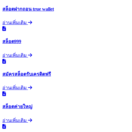
สล็อตฝากถอน true wallet
อ่านเพิ่มเติม
สล็อต999
อ่านเพิ่มเติม
สมัครสล็อตรับเครดิตฟรี
อ่านเพิ่มเติม
สล็อตค่ายใหญ่
อ่านเพิ่มเติม