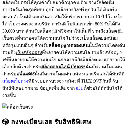
สล็อตเว็บตรงให้คุณค่ากับสมาชิกทุกคน ด้วยรางวัลจัดเต็ม
รางวัลวันเกิดสุดพิเศษ ทุกปี วงล้อรางวัลฟรีทุกวัน ได้เงินจริง
สะสมอัตโนมัติ แลกเงินสด เปิดให้บริการมากว่า 10 ปี ไว้วางใจ
ได้ เว็บตรงตรงจากบริษัท การันตี โบนัสแรกเข้า 80% รับได้ถึง
30,000 บาท สำหรับสล็อต jili ฟรีจัดมาให้เต็มที่ รวมถึงสล็อต jili
เว็บตรงที่หลายคนให้ความสนใจ ไม่ว่าจะเป็น
สล็อตยอดนิยม
หรือรูปแบบอื่นๆ สำหรับ
สล็อต pg ทดลองเล่น
นั้นมีความโดดเด่น
รวมถึง
เว็บสล็อตตรง
ที่หลายคนให้ความสนใจ รวมถึง
สล็อต jili
ฟรี
ที่หลายคนให้ความสนใจ นอกจากนี้ยังมีสล็อต xo แตกง่ายให้
เลือกอีกด้วย สำหรับ
สล็อตออนไลน์ เว็บตรง
นั้นมีความโดดเด่น
สำหรับ
สล็อต666
นั้นมีความโดดเด่น สมัครและเริ่มเล่นได้ทันทีที่
สล็อตเว็บตรง
ที่มีระบบครบวงจร สมัครที่
THELOVT
วันนี้ รับ
สิทธิพิเศษมากมาย ข้อมูลเพิ่มเติมจาก
u31
ก็ช่วยให้ตัดสินใจได้
ง่ายขึ้น
🎲 ลงทะเบียนเลย รับสิทธิพิเศษ