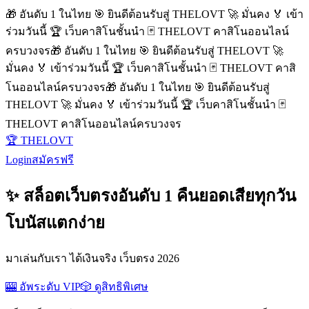
🎁 อันดับ 1 ในไทย 🎯 ยินดีต้อนรับสู่ THELOVT 🚀 มั่นคง 🏅 เข้า
ร่วมวันนี้ 🏆 เว็บคาสิโนชั้นนำ 🃏 THELOVT คาสิโนออนไลน์
ครบวงจร
🎁 อันดับ 1 ในไทย 🎯 ยินดีต้อนรับสู่ THELOVT 🚀
มั่นคง 🏅 เข้าร่วมวันนี้ 🏆 เว็บคาสิโนชั้นนำ 🃏 THELOVT คาสิ
โนออนไลน์ครบวงจร
🎁 อันดับ 1 ในไทย 🎯 ยินดีต้อนรับสู่
THELOVT 🚀 มั่นคง 🏅 เข้าร่วมวันนี้ 🏆 เว็บคาสิโนชั้นนำ 🃏
THELOVT คาสิโนออนไลน์ครบวงจร
🏆 THELOVT
Login
สมัครฟรี
✨ สล็อตเว็บตรงอันดับ 1 คืนยอดเสียทุกวัน
โบนัสแตกง่าย
มาเล่นกับเรา ได้เงินจริง เว็บตรง 2026
🎰 อัพระดับ VIP
🎲 ดูสิทธิพิเศษ