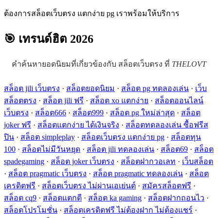
ต้องการสล็อตเว็บตรง แตกง่าย pg เราพร้อมให้บริการ
🎯 เทรนด์ฮิต
2026
คำค้นหายอดนิยมที่เกี่ยวข้องกับ สล็อตเว็บตรง ที่
THELOVT
สล็อต jili เว็บตรง
·
สล็อตยอดนิยม
·
สล็อต pg ทดลองเล่น
·
เว็บ
สล็อตตรง
·
สล็อต jili ฟรี
·
สล็อต xo แตกง่าย
·
สล็อตออนไลน์
เว็บตรง
·
สล็อต666
·
สล็อต999
·
สล็อต pg ใหม่ล่าสุด
·
สล็อต
joker ฟรี
·
สล็อตแตกง่าย ได้เงินจริง
·
สล็อตทดลองเล่น ซื้อฟรีส
ปิน
·
สล็อต simpleplay
·
สล็อตเว็บตรง แตกง่าย pg
·
สล็อตทุน
100
·
สล็อตไม่มีวันหยุด
·
สล็อต jili ทดลองเล่น
·
สล็อต69
·
สล็อต
spadegaming
·
สล็อต joker เว็บตรง
·
สล็อตฝากวอเลท
·
เว็บสล็อต
·
สล็อต pragmatic เว็บตรง
·
สล็อต pragmatic ทดลองเล่น
·
สล็อต
เครดิตฟรี
·
สล็อตเว็บตรง ไม่ผ่านเอเย่นต์
·
สมัครสล็อตฟรี
·
สล็อต cq9
·
สล็อตแตกดี
·
สล็อต ka gaming
·
สล็อตฝากถอนไว
·
สล็อตโปรโมชั่น
·
สล็อตเครดิตฟรี ไม่ต้องฝาก ไม่ต้องแชร์
·