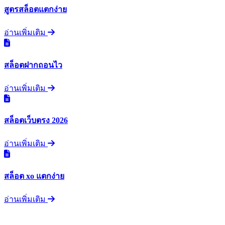
สูตรสล็อตแตกง่าย
อ่านเพิ่มเติม
สล็อตฝากถอนไว
อ่านเพิ่มเติม
สล็อตเว็บตรง 2026
อ่านเพิ่มเติม
สล็อต xo แตกง่าย
อ่านเพิ่มเติม