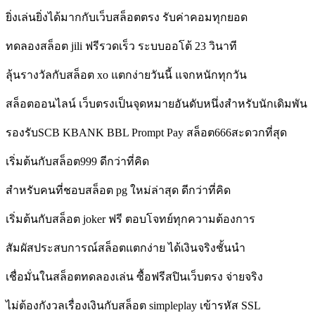
ยิ่งเล่นยิ่งได้มากกับเว็บสล็อตตรง รับค่าคอมทุกยอด
ทดลองสล็อต jili ฟรีรวดเร็ว ระบบออโต้ 23 วินาที
ลุ้นรางวัลกับสล็อต xo แตกง่ายวันนี้ แจกหนักทุกวัน
สล็อตออนไลน์ เว็บตรงเป็นจุดหมายอันดับหนึ่งสำหรับนักเดิมพัน
รองรับSCB KBANK BBL Prompt Pay สล็อต666สะดวกที่สุด
เริ่มต้นกับสล็อต999 ดีกว่าที่คิด
สำหรับคนที่ชอบสล็อต pg ใหม่ล่าสุด ดีกว่าที่คิด
เริ่มต้นกับสล็อต joker ฟรี ตอบโจทย์ทุกความต้องการ
สัมผัสประสบการณ์สล็อตแตกง่าย ได้เงินจริงชั้นนำ
เชื่อมั่นในสล็อตทดลองเล่น ซื้อฟรีสปินเว็บตรง จ่ายจริง
ไม่ต้องกังวลเรื่องเงินกับสล็อต simpleplay เข้ารหัส SSL