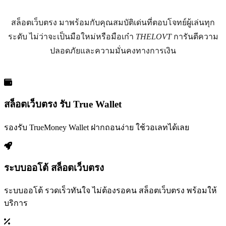
สล็อตเว็บตรง มาพร้อมกับคุณสมบัติเด่นที่ตอบโจทย์ผู้เล่นทุก
ระดับ ไม่ว่าจะเป็นมือใหม่หรือมือเก๋า
THELOVT
การันตีความ
ปลอดภัยและความมั่นคงทางการเงิน
สล็อตเว็บตรง รับ True Wallet
รองรับ TrueMoney Wallet ฝากถอนง่าย ใช้วอเลทได้เลย
ระบบออโต้ สล็อตเว็บตรง
ระบบออโต้ รวดเร็วทันใจ ไม่ต้องรอคน สล็อตเว็บตรง พร้อมให้
บริการ