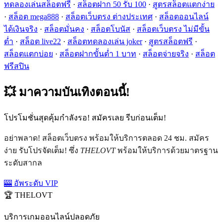
ทดลองเล่นสล็อตฟรี
·
สล็อตฝาก 50 รับ 100
·
สูตรสล็อตแตกง่าย
·
สล็อต mega888
·
สล็อตเว็บตรง ต่างประเทศ
·
สล็อตออนไลน์
ได้เงินจริง
·
สล็อตมั่นคง
·
สล็อตโบนัส
·
สล็อตเว็บตรง ไม่มีขั้น
ต่ำ
·
สล็อต live22
·
สล็อตทดลองเล่น joker
·
สูตรสล็อตฟรี
·
สล็อตแตกบ่อย
·
สล็อตฝากขั้นต่ำ 1 บาท
·
สล็อตจ่ายจริง
·
สล็อต
ฟรีสปิน
💥 มาความบันเทิงตอนนี้!
โปรโมชั่นสุดคุ้มกำลังรอ! สมัครเลย รีบก่อนเต็ม!
อย่าพลาด! สล็อตเว็บตรง พร้อมให้บริการตลอด 24 ชม. สมัคร
ง่าย รับโปรจัดเต็ม! ซึ่ง
THELOVT
พร้อมให้บริการด้วยมาตรฐาน
ระดับสากล
🎰 อัพระดับ VIP
🏆 THELOVT
บริการเกมออนไลน์ปลอดภัย