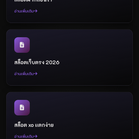
อ่านเพิ่มเติม
สล็อตเว็บตรง 2026
อ่านเพิ่มเติม
สล็อต xo แตกง่าย
อ่านเพิ่มเติม