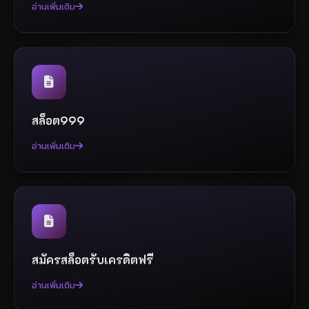
อ่านเพิ่มเติม
สล็อต999
อ่านเพิ่มเติม
สมัครสล็อตรับเครดิตฟรี
อ่านเพิ่มเติม