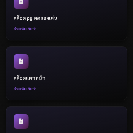
สล็อต pg ทดลองเล่น
อ่านเพิ่มเติม
สล็อตแตกหนัก
อ่านเพิ่มเติม