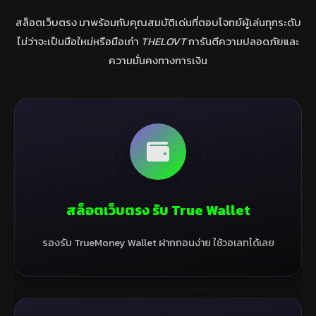
สล็อตเว็บตรง มาพร้อมกับคุณสมบัติเด่นที่ตอบโจทย์ผู้เล่นทุกระดับ
ไม่ว่าจะเป็นมือใหม่หรือมือเก๋า
THELOVT
การันตีความปลอดภัยและ
ความมั่นคงทางการเงิน
สล็อตเว็บตรง รับ True Wallet
รองรับ TrueMoney Wallet ฝากถอนง่าย ใช้วอเลทได้เลย