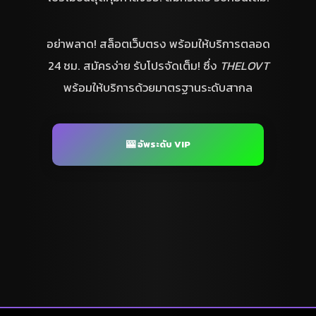
อย่าพลาด! สล็อตเว็บตรง พร้อมให้บริการตลอด
24 ชม. สมัครง่าย รับโปรจัดเต็ม! ซึ่ง
THELOVT
พร้อมให้บริการด้วยมาตรฐานระดับสากล
🎰 อัพระดับ VIP