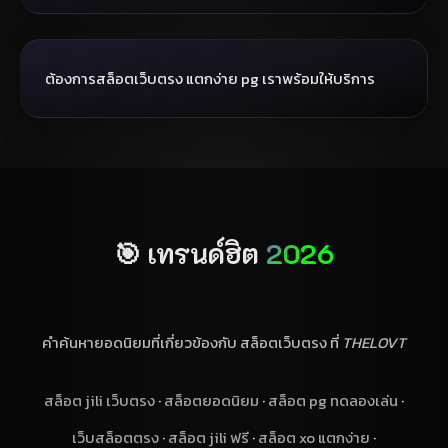
ต้องการสล็อตเว็บตรง แตกง่าย pg เราพร้อมให้บริการ
🎯 เทรนด์ฮิต
2026
คำค้นหายอดนิยมที่เกี่ยวข้องกับ สล็อตเว็บตรง ที่
THELOVT
สล็อต jili เว็บตรง
·
สล็อตยอดนิยม
·
สล็อต pg ทดลองเล่น
·
เว็บสล็อตตรง
·
สล็อต jili ฟรี
·
สล็อต xo แตกง่าย
·