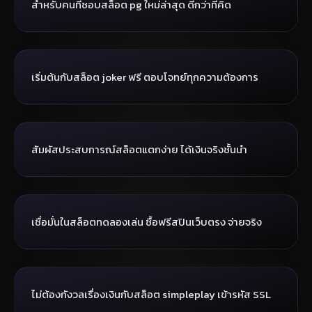
สำหรับคนที่ชอบสล็อต pg ใหม่ล่าสุด ดีกว่าที่คิด
เริ่มต้นกับสล็อต joker ฟรี ตอบโจทย์ทุกความต้องการ
สัมผัสประสบการณ์สล็อตแตกง่าย ได้เงินจริงชั้นนำ
เชื่อมั่นในสล็อตทดลองเล่น ซื้อฟรีสปินเว็บตรง จ่ายจริง
ไม่ต้องกังวลเรื่องเงินกับสล็อต simpleplay เข้ารหัส SSL