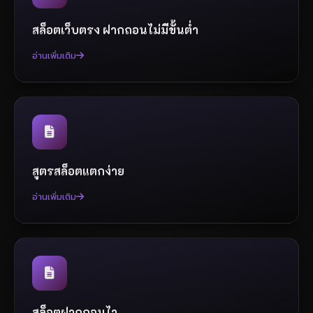
สล็อตเว็บตรง ฝากถอนไม่มีขั้นต่ำ
อ่านเพิ่มเติม
สูตรสล็อตแตกง่าย
อ่านเพิ่มเติม
สล็อตฝากถอนไว