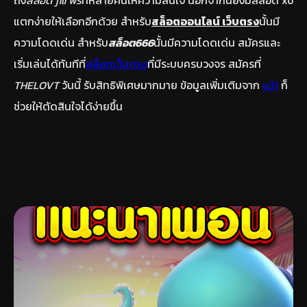
ถึง
สล็อต jili ฟรี
ที่หลายคนให้ความสนใจ นอกจากนี้ยังมีสล็อต xo
แตกง่ายให้เลือกอีกด้วย สำหรับ
สล็อตออนไลน์ เว็บตรง
นั้นมี
ความโดดเด่น สำหรับ
สล็อต666
นั้นมีความโดดเด่น สมัครและ
เริ่มเล่นได้ทันทีที่
สล็อตเว็บตรง
ที่มีระบบครบวงจร สมัครที่
THELOVT
วันนี้ รับสิทธิพิเศษมากมาย ข้อมูลเพิ่มเติมจาก
u31
ก็
ช่วยให้ตัดสินใจได้ง่ายขึ้น